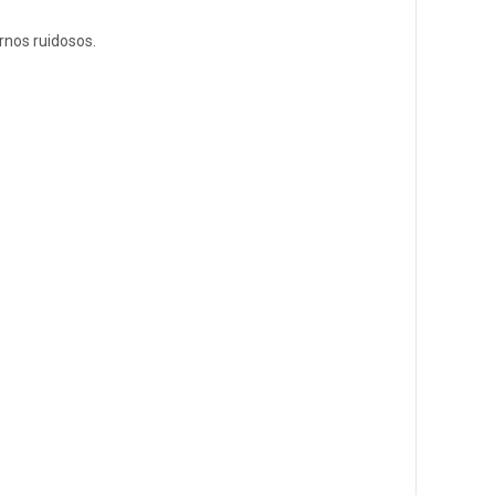
rnos ruidosos.