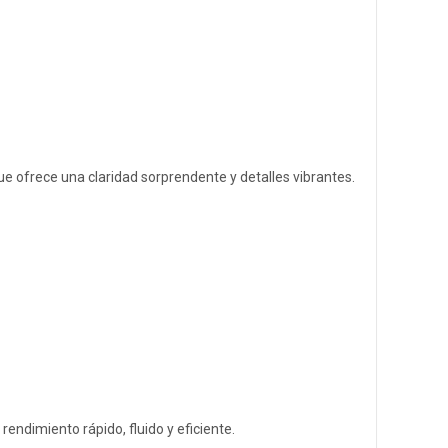
e ofrece una claridad sorprendente y detalles vibrantes.
ndimiento rápido, fluido y eficiente.