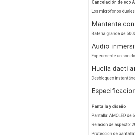
Cancelación de eco AI
Los micrófonos duales 
Mantente con 
Batería grande de 500
Audio inmersi
Experimente un sonido 
Huella dactila
Desbloqueo instantáne
Especificacio
Pantalla y diseño
Pantalla: AMOLED de 6
Relación de aspecto: 2
Protección de pantalla: