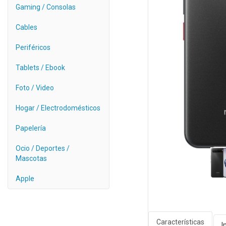
Gaming / Consolas
Cables
Periféricos
Tablets / Ebook
Foto / Video
Hogar / Electrodomésticos
Papelería
Ocio / Deportes /
Mascotas
Apple
Características
I