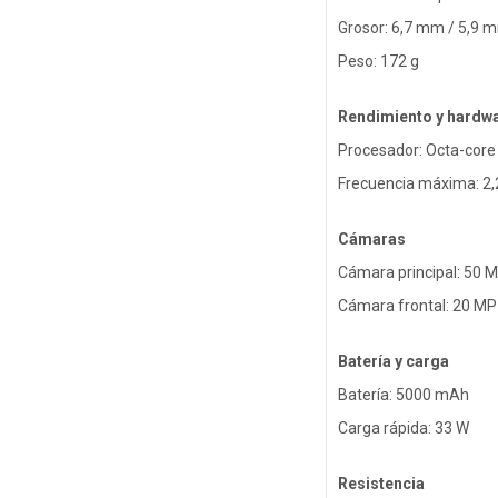
Grosor: 6,7 mm / 5,9 
Peso: 172 g
Rendimiento y hardw
Procesador: Octa-cor
Frecuencia máxima: 2,
Cámaras
Cámara principal: 50 
Cámara frontal: 20 MP
Batería y carga
Batería: 5000 mAh
Carga rápida: 33 W
Resistencia