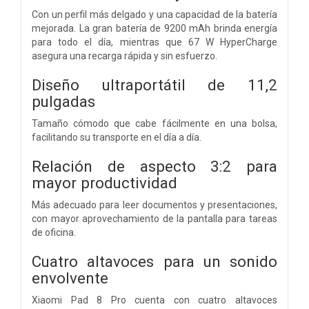
Con un perfil más delgado y una capacidad de la batería
mejorada. La gran batería de 9200 mAh brinda energía
para todo el día, mientras que 67 W HyperCharge
asegura una recarga rápida y sin esfuerzo.
Diseño ultraportátil de 11,2
pulgadas
Tamaño cómodo que cabe fácilmente en una bolsa,
facilitando su transporte en el día a día.
Relación de aspecto 3:2 para
mayor productividad
Más adecuado para leer documentos y presentaciones,
con mayor aprovechamiento de la pantalla para tareas
de oficina.
Cuatro altavoces
para un sonido
envolvente
Xiaomi Pad 8 Pro cuenta con cuatro altavoces