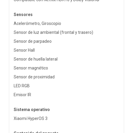
Sensores
Acelerómetro, Giroscopio
Sensor de luz ambiental (frontal y trasero)
Sensor de parpadeo
Sensor Hall
Sensor de huella lateral
Sensor magnético
Sensor de proximidad
LED RGB
Emisor IR
Sistema operativo
Xiaomi HyperOS 3