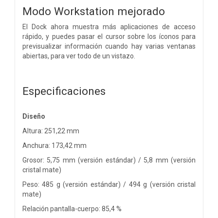
Modo Workstation mejorado
El Dock ahora muestra más aplicaciones de acceso
rápido, y puedes pasar el cursor sobre los íconos para
previsualizar información cuando hay varias ventanas
abiertas, para ver todo de un vistazo.
Especificaciones
Diseño
Altura: 251,22 mm
Anchura: 173,42 mm
Grosor: 5,75 mm (versión estándar) / 5,8 mm (versión
cristal mate)
Peso: 485 g (versión estándar) / 494 g (versión cristal
mate)
Relación pantalla-cuerpo: 85,4 %