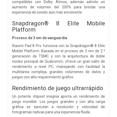
compatibles con Dolby Atmos, además admite un
aumento de volumen del 200% para brindar una
experiencia de sonido aún más envolvente
Snapdragon® 8 Elite Mobile
Platform
Proceso de 3 nm de vanguardia
Xiaomi Pad 8 Pro funciona con la Snapdragon® 8 Elite
Mobile Platform. Basada en el proceso de 3 nm de 2.ª
generación de TSMC y con la arquitectura de doble
núcleo principal de Qualcomm, ofrece un gran salto de
rendimiento a nivel PC, manejando con facilidad la
multitarea compleja, grandes volúmenes de datos y
juegos con alto requerimiento gráfico.
Rendimiento de juego ultrarrápido
Un potente chipset insignia aporta un rendimiento de
juego increíble. Los juegos grandes y con alta carga
gráfica se ejecutan a resolución y velocidad de
fotogramas nativas para una experiencia fluida.