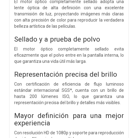
El motor óptico completamente sellado adopta una
lente óptica de alta definición con una excelente
transmisión de luz, proyectando imágenes más claras
con alta precisión de color para reproducir la verdadera
belleza artística de las películas.
Sellado y a prueba de polvo
El motor óptico completamente sellado evita
eficazmente que el polvo entre en la pantalla interna, lo
que garantiza una vida útil más larga.
Representación precisa del brillo
Con certificación de eficiencia de flujo luminoso
estándar internacional SGS*, cuenta con un brillo de
hasta 200 lúmenes ISO, lo que garantiza una
representación precisa del brillo y detalles más visibles.
Mayor definición para una mejor
experiencia
Con resolución HD de 1080p y soporte para reproducción