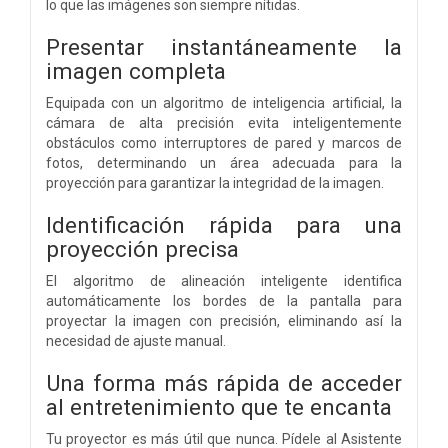
lo que las imágenes son siempre nítidas.
Presentar instantáneamente la
imagen completa
Equipada con un algoritmo de inteligencia artificial, la
cámara de alta precisión evita inteligentemente
obstáculos como interruptores de pared y marcos de
fotos, determinando un área adecuada para la
proyección para garantizar la integridad de la imagen.
Identificación rápida para una
proyección precisa
El algoritmo de alineación inteligente identifica
automáticamente los bordes de la pantalla para
proyectar la imagen con precisión, eliminando así la
necesidad de ajuste manual.
Una forma más rápida de acceder
al entretenimiento que te encanta
Tu proyector es más útil que nunca. Pídele al Asistente