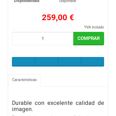
Disponibilidad:
Disponible
259,00 €
*IVA Incluido
COMPRAR
Características
Durable con excelente calidad de
imagen.