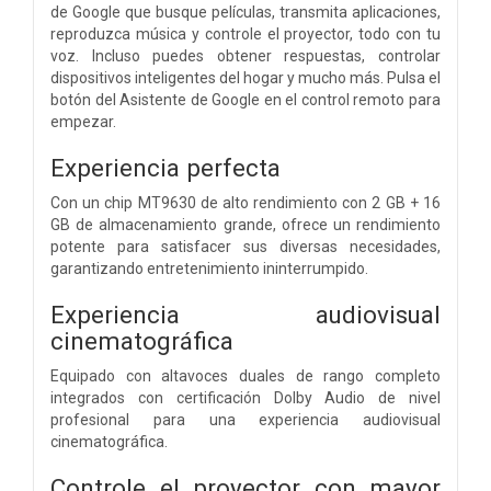
de Google que busque películas, transmita aplicaciones,
reproduzca música y controle el proyector, todo con tu
voz. Incluso puedes obtener respuestas, controlar
dispositivos inteligentes del hogar y mucho más. Pulsa el
botón del Asistente de Google en el control remoto para
empezar.
Experiencia perfecta
Con un chip MT9630 de alto rendimiento con 2 GB + 16
GB de almacenamiento grande, ofrece un rendimiento
potente para satisfacer sus diversas necesidades,
garantizando entretenimiento ininterrumpido.
Experiencia audiovisual
cinematográfica
Equipado con altavoces duales de rango completo
integrados con certificación Dolby Audio de nivel
profesional para una experiencia audiovisual
cinematográfica.
Controle el proyector con mayor