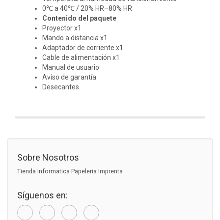
0℃ a 40℃ / 20% HR–80% HR
Contenido del paquete
Proyector x1
Mando a distancia x1
Adaptador de corriente x1
Cable de alimentación x1
Manual de usuario
Aviso de garantía
Desecantes
Sobre Nosotros
Tienda Informatica Papeleria Imprenta
Síguenos en: