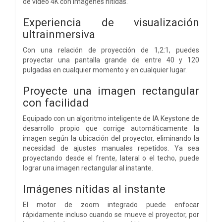
de video 4K con imágenes nítidas.
Experiencia de visualización
ultrainmersiva
Con una relación de proyección de 1,2:1, puedes
proyectar una pantalla grande de entre 40 y 120
pulgadas en cualquier momento y en cualquier lugar.
Proyecte una imagen rectangular
con facilidad
Equipado con un algoritmo inteligente de IA Keystone de
desarrollo propio que corrige automáticamente la
imagen según la ubicación del proyector, eliminando la
necesidad de ajustes manuales repetidos. Ya sea
proyectando desde el frente, lateral o el techo, puede
lograr una imagen rectangular al instante.
Imágenes nítidas al instante
El motor de zoom integrado puede enfocar
rápidamente incluso cuando se mueve el proyector, por