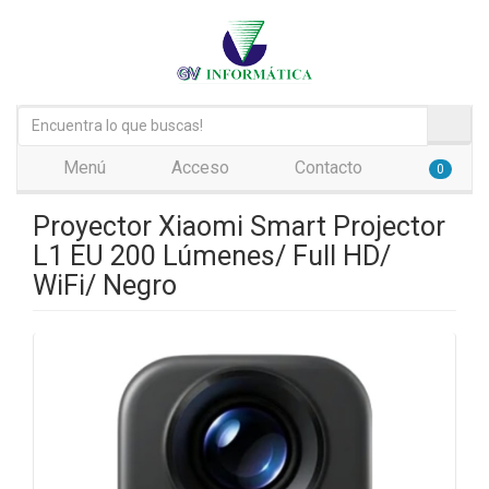
Menú
Acceso
Contacto
0
Proyector Xiaomi Smart Projector
L1 EU 200 Lúmenes/ Full HD/
WiFi/ Negro