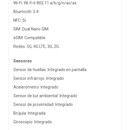
Wi-Fi: Wi-Fi 6 802.11 a/b/g/n/ac/ax
Bluetooth: 5.4
NFC: Sí
SIM: Dual Nano SIM
eSIM: Compatible
Redes: 5G, 4G LTE, 3G, 2G
Sensores
Sensor de huellas: Integrado en pantalla
Sensor infrarrojo: Integrado
Acelerómetro: Integrado
Sensor de luz ambiental: Integrado
Sensor de proximidad: Integrado
Brújula: Integrada
Giroscopio: Integrado