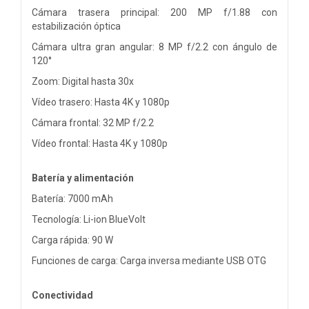
Cámara trasera principal: 200 MP f/1.88 con
estabilización óptica
Cámara ultra gran angular: 8 MP f/2.2 con ángulo de
120°
Zoom: Digital hasta 30x
Vídeo trasero: Hasta 4K y 1080p
Cámara frontal: 32 MP f/2.2
Vídeo frontal: Hasta 4K y 1080p
Batería y alimentación
Batería: 7000 mAh
Tecnología: Li-ion BlueVolt
Carga rápida: 90 W
Funciones de carga: Carga inversa mediante USB OTG
Conectividad