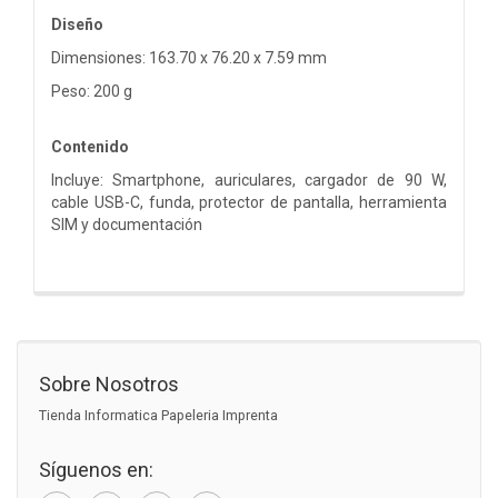
Diseño
Dimensiones: 163.70 x 76.20 x 7.59 mm
Peso: 200 g
Contenido
Incluye: Smartphone, auriculares, cargador de 90 W,
cable USB-C, funda, protector de pantalla, herramienta
SIM y documentación
Sobre Nosotros
Tienda Informatica Papeleria Imprenta
Síguenos en: