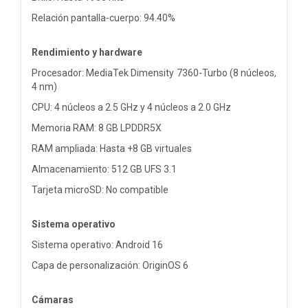
Relación pantalla-cuerpo: 94.40%
Rendimiento y hardware
Procesador: MediaTek Dimensity 7360-Turbo (8 núcleos,
4 nm)
CPU: 4 núcleos a 2.5 GHz y 4 núcleos a 2.0 GHz
Memoria RAM: 8 GB LPDDR5X
RAM ampliada: Hasta +8 GB virtuales
Almacenamiento: 512 GB UFS 3.1
Tarjeta microSD: No compatible
Sistema operativo
Sistema operativo: Android 16
Capa de personalización: OriginOS 6
Cámaras