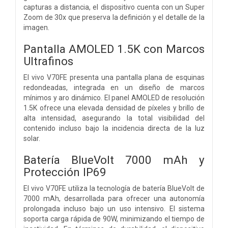
capturas a distancia, el dispositivo cuenta con un Super
Zoom de 30x que preserva la definición y el detalle de la
imagen.
Pantalla AMOLED 1.5K con Marcos
Ultrafinos
El vivo V70FE presenta una pantalla plana de esquinas
redondeadas, integrada en un diseño de marcos
mínimos y aro dinámico. El panel AMOLED de resolución
1.5K ofrece una elevada densidad de píxeles y brillo de
alta intensidad, asegurando la total visibilidad del
contenido incluso bajo la incidencia directa de la luz
solar.
Batería BlueVolt 7000 mAh y
Protección IP69
El vivo V70FE utiliza la tecnología de batería BlueVolt de
7000 mAh, desarrollada para ofrecer una autonomía
prolongada incluso bajo un uso intensivo. El sistema
soporta carga rápida de 90W, minimizando el tiempo de