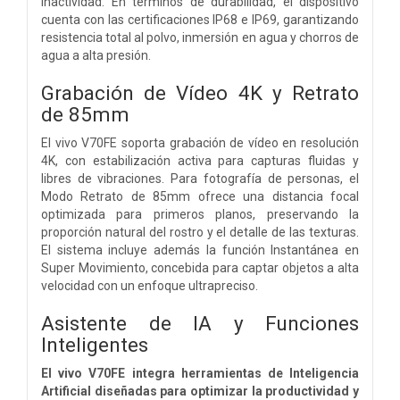
inactividad. En términos de durabilidad, el dispositivo
cuenta con las certificaciones IP68 e IP69, garantizando
resistencia total al polvo, inmersión en agua y chorros de
agua a alta presión.
Grabación de Vídeo 4K y Retrato
de 85mm
El vivo V70FE soporta grabación de vídeo en resolución
4K, con estabilización activa para capturas fluidas y
libres de vibraciones. Para fotografía de personas, el
Modo Retrato de 85mm ofrece una distancia focal
optimizada para primeros planos, preservando la
proporción natural del rostro y el detalle de las texturas.
El sistema incluye además la función Instantánea en
Super Movimiento, concebida para captar objetos a alta
velocidad con un enfoque ultrapreciso.
Asistente de IA y Funciones
Inteligentes
El vivo V70FE integra herramientas de Inteligencia
Artificial diseñadas para optimizar la productividad y