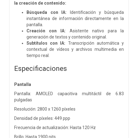
la creación de contenido:
Búsqueda con IA:
Identificación y búsqueda
instantánea de información directamente en la
pantalla.
Creación con IA:
Asistente nativo para la
generación de textos y contenido original.
Subtítulos con IA:
Transcripción automática y
contextual de vídeos y archivos multimedia en
tiempo real.
Especificaciones
Pantalla
Pantalla: AMOLED capacitiva multitáctil de 6.83
pulgadas
Resolución: 2800 x 1260 píxeles
Densidad de píxeles: 449 ppp
Frecuencia de actualización: Hasta 120 Hz
Brillo: Hasta 1900 nits