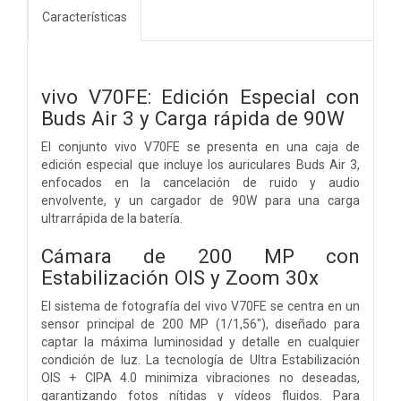
Características
vivo V70FE: Edición Especial con
Buds Air 3 y Carga rápida de 90W
El conjunto vivo V70FE se presenta en una caja de
edición especial que incluye los auriculares Buds Air 3,
enfocados en la cancelación de ruido y audio
envolvente, y un cargador de 90W para una carga
ultrarrápida de la batería.
Cámara de 200 MP con
Estabilización OIS y Zoom 30x
El sistema de fotografía del vivo V70FE se centra en un
sensor principal de 200 MP (1/1,56"), diseñado para
captar la máxima luminosidad y detalle en cualquier
condición de luz. La tecnología de Ultra Estabilización
OIS + CIPA 4.0 minimiza vibraciones no deseadas,
garantizando fotos nítidas y vídeos fluidos. Para