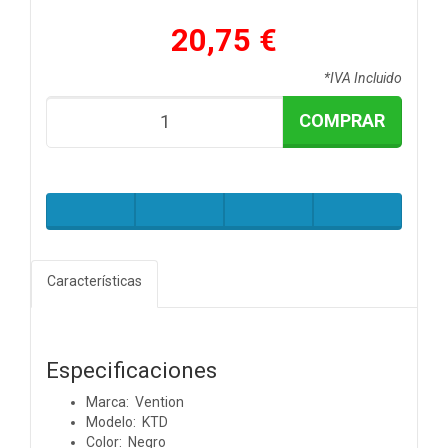
20,75 €
*IVA Incluido
COMPRAR
Características
Especificaciones
Marca: Vention
Modelo: KTD
Color: Negro