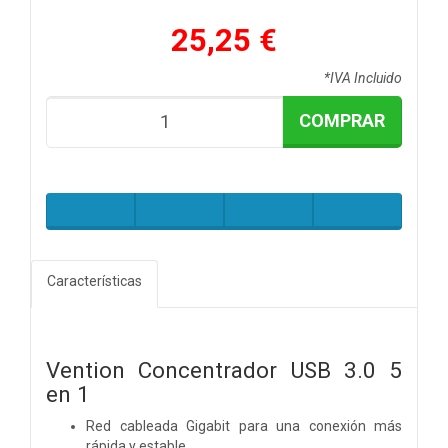
25,25 €
*IVA Incluido
COMPRAR
Características
Vention Concentrador USB 3.0 5
en 1
Red cableada Gigabit para una conexión más
rápida y estable