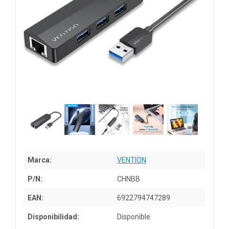
Marca:
VENTION
P/N:
CHNBB
EAN:
6922794747289
Disponibilidad:
Disponible