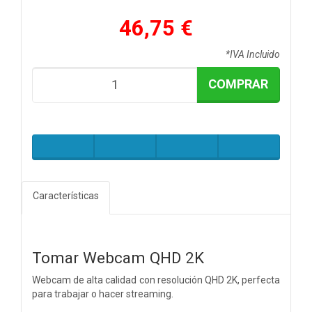
46,75 €
*IVA Incluido
COMPRAR
Características
Tomar Webcam QHD 2K
Webcam de alta calidad con resolución QHD 2K, perfecta
para trabajar o hacer streaming.