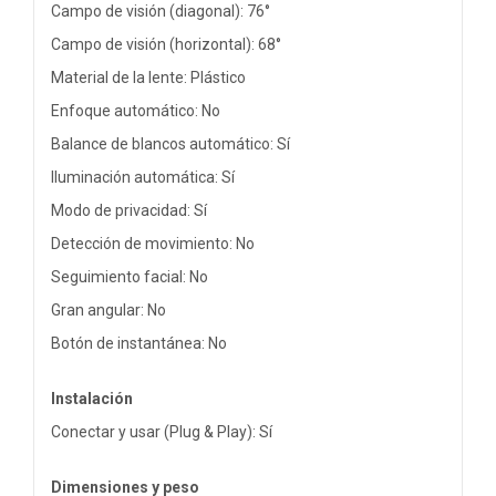
Campo de visión (diagonal): 76°
Campo de visión (horizontal): 68°
Material de la lente: Plástico
Enfoque automático: No
Balance de blancos automático: Sí
Iluminación automática: Sí
Modo de privacidad: Sí
Detección de movimiento: No
Seguimiento facial: No
Gran angular: No
Botón de instantánea: No
Instalación
Conectar y usar (Plug & Play): Sí
Dimensiones y peso