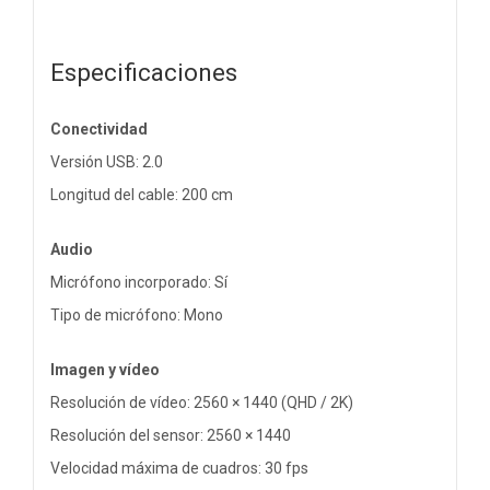
Especificaciones
Conectividad
Versión USB: 2.0
Longitud del cable: 200 cm
Audio
Micrófono incorporado: Sí
Tipo de micrófono: Mono
Imagen y vídeo
Resolución de vídeo: 2560 × 1440 (QHD / 2K)
Resolución del sensor: 2560 × 1440
Velocidad máxima de cuadros: 30 fps