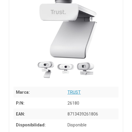
Marca:
TRUST
P/N:
26180
EAN:
8713439261806
Disponibilidad:
Disponible