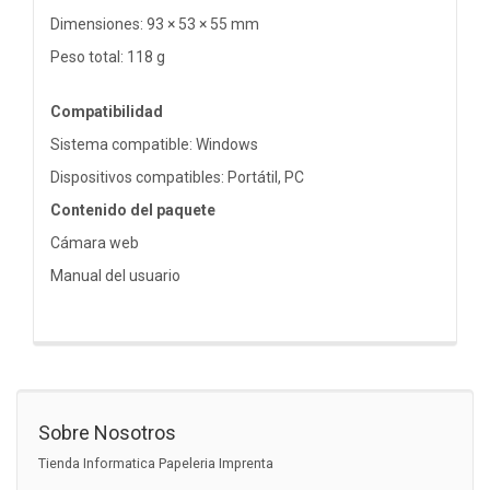
Dimensiones: 93 × 53 × 55 mm
Peso total: 118 g
Compatibilidad
Sistema compatible: Windows
Dispositivos compatibles: Portátil, PC
Contenido del paquete
Cámara web
Manual del usuario
Sobre Nosotros
Tienda Informatica Papeleria Imprenta