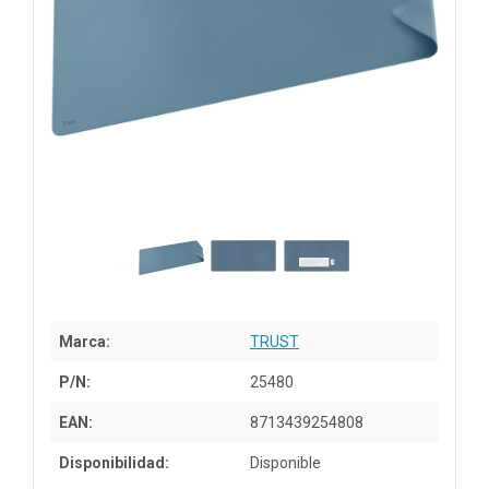
Marca:
TRUST
P/N:
25480
EAN:
8713439254808
Disponibilidad:
Disponible