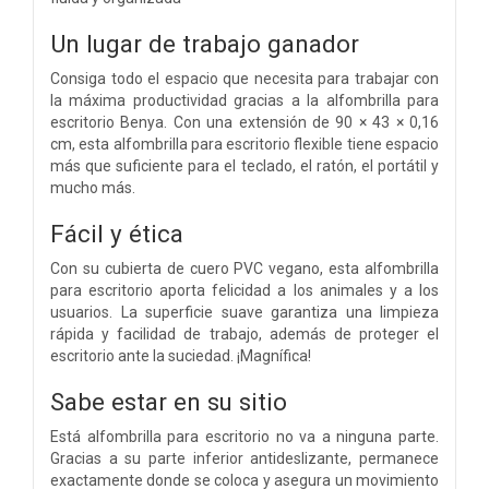
Un lugar de trabajo ganador
Consiga todo el espacio que necesita para trabajar con
la máxima productividad gracias a la alfombrilla para
escritorio Benya. Con una extensión de 90 × 43 × 0,16
cm, esta alfombrilla para escritorio flexible tiene espacio
más que suficiente para el teclado, el ratón, el portátil y
mucho más.
Fácil y ética
Con su cubierta de cuero PVC vegano, esta alfombrilla
para escritorio aporta felicidad a los animales y a los
usuarios. La superficie suave garantiza una limpieza
rápida y facilidad de trabajo, además de proteger el
escritorio ante la suciedad. ¡Magnífica!
Sabe estar en su sitio
Está alfombrilla para escritorio no va a ninguna parte.
Gracias a su parte inferior antideslizante, permanece
exactamente donde se coloca y asegura un movimiento