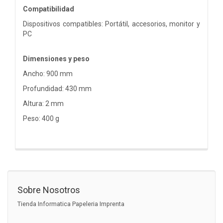
Compatibilidad
Dispositivos compatibles: Portátil, accesorios, monitor y
PC
Dimensiones y peso
Ancho: 900 mm
Profundidad: 430 mm
Altura: 2 mm
Peso: 400 g
Sobre Nosotros
Tienda Informatica Papeleria Imprenta