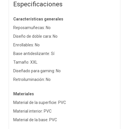
Especificaciones
Características generales
Reposamuñecas: No
Diseño de doble cara: No
Enrollables: No
Base antideslizante: Sí
Tamaño: XXL
Diseñado para gaming: No
Retroiluminación: No
Materiales
Material de la superficie: PVC
Material interior: PVC
Material de la base: PVC