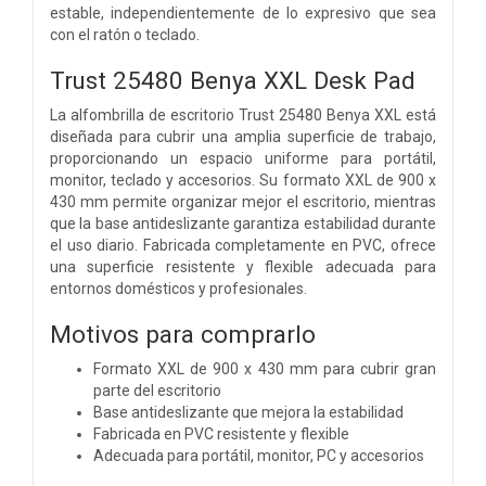
estable, independientemente de lo expresivo que sea
con el ratón o teclado.
Trust 25480 Benya XXL Desk Pad
La alfombrilla de escritorio Trust 25480 Benya XXL está
diseñada para cubrir una amplia superficie de trabajo,
proporcionando un espacio uniforme para portátil,
monitor, teclado y accesorios. Su formato XXL de 900 x
430 mm permite organizar mejor el escritorio, mientras
que la base antideslizante garantiza estabilidad durante
el uso diario. Fabricada completamente en PVC, ofrece
una superficie resistente y flexible adecuada para
entornos domésticos y profesionales.
Motivos para comprarlo
Formato XXL de 900 x 430 mm para cubrir gran
parte del escritorio
Base antideslizante que mejora la estabilidad
Fabricada en PVC resistente y flexible
Adecuada para portátil, monitor, PC y accesorios