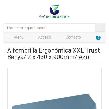
Menú
Acceso
Contacto
0
Alfombrilla Ergonómica XXL Trust
Benya/ 2 x 430 x 900mm/ Azul