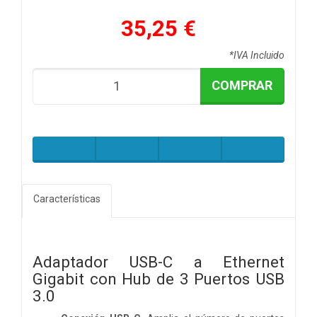
35,25 €
*IVA Incluido
COMPRAR
Características
Adaptador USB-C a Ethernet
Gigabit con Hub de 3 Puertos USB
3.0