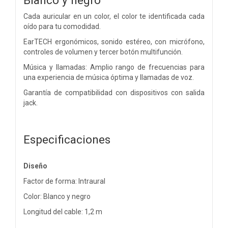
Cada auricular en un color, el color te identificada cada
oído para tu comodidad.
EarTECH ergonómicos, sonido estéreo, con micrófono,
controles de volumen y tercer botón multifunción.
Música y llamadas: Amplio rango de frecuencias para
una experiencia de música óptima y llamadas de voz.
Garantía de compatibilidad con dispositivos con salida
jack.
Especificaciones
Diseño
Factor de forma: Intraural
Color: Blanco y negro
Longitud del cable: 1,2 m