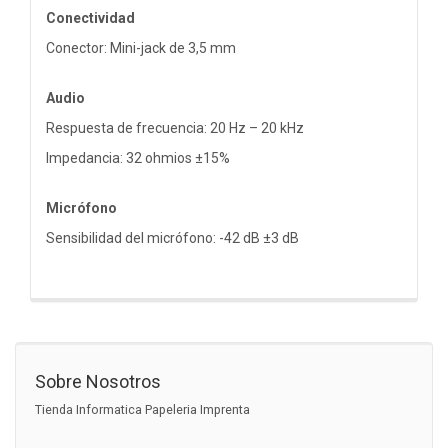
Conectividad
Conector: Mini-jack de 3,5 mm
Audio
Respuesta de frecuencia: 20 Hz – 20 kHz
Impedancia: 32 ohmios ±15%
Micrófono
Sensibilidad del micrófono: -42 dB ±3 dB
Sobre Nosotros
Tienda Informatica Papeleria Imprenta