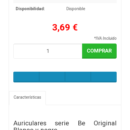
Disponibilidad:
Disponible
3,69 €
*IVA Incluido
COMPRAR
Características
Auriculares serie Be Original
Blanco y negro