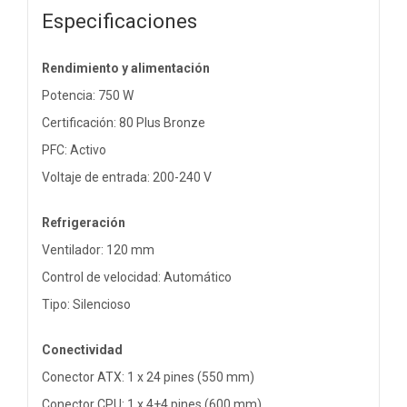
Especificaciones
Rendimiento y alimentación
Potencia: 750 W
Certificación: 80 Plus Bronze
PFC: Activo
Voltaje de entrada: 200-240 V
Refrigeración
Ventilador: 120 mm
Control de velocidad: Automático
Tipo: Silencioso
Conectividad
Conector ATX: 1 x 24 pines (550 mm)
Conector CPU: 1 x 4+4 pines (600 mm)