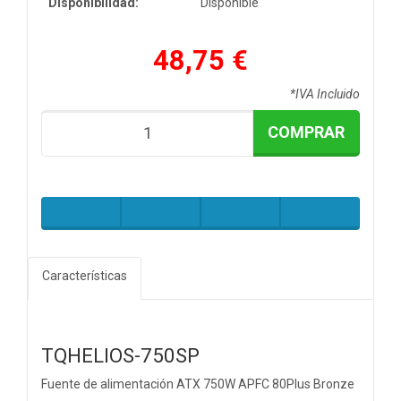
Disponibilidad:
Disponible
48,75 €
*IVA Incluido
COMPRAR
Características
TQHELIOS-750SP
Fuente de alimentación ATX 750W APFC 80Plus Bronze