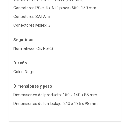
Conectores PCIe: 4 x 6+2 pines (550+150 mm)
Conectores SATA: 5
Conectores Molex: 3
Seguridad
Normativas: CE, RoHS
Diseño
Color: Negro
Dimensiones y peso
Dimensiones del producto: 150 x 140 x 85 mm
Dimensiones del embalaje: 240 x 185 x 98 mm