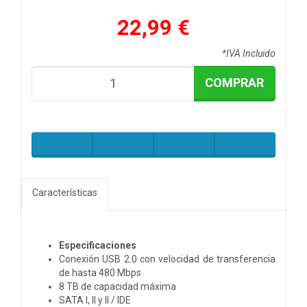
22,99 €
*IVA Incluido
COMPRAR
Características
Especificaciones
Conexión USB 2.0 con velocidad de transferencia
de hasta 480 Mbps
8 TB de capacidad máxima
SATA I, II y II / IDE