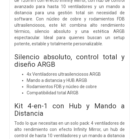
de 120mm con efecto Infinity Mirror, con hub de control
avanzado para hasta 10 ventiladores y un mando a
distancia para una gestión total sin necesidad de
software. Con núcleo de cobre y rodamientos FDB
ultrasilenciosos, este kit combina alto rendimiento
térmico, silencio absoluto y una estética ARGB
espectacular. Ideal para quienes buscan un setup
potente, estable y totalmente personalizable.
Silencio absoluto, control total y
diseño ARGB
4x Ventiladores ultrasilenciosos ARGB
Mando a distancia y HUB ARGB
Rodamientos FDB y núcleo de cobre
Compatibilidad total ARGB
Kit 4-en-1 con Hub y Mando a
Distancia
Todo lo que necesitas en un solo pack: 4 ventiladores de
alto rendimiento con efecto Infinity Mirror, un hub de
control de hasta 10 ventiladores y un mando a distancia