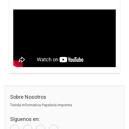
Sobre Nosotros
Tienda Informatica Papeleria Imprenta
Síguenos en: