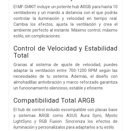
El MF-SI4KIT incluye un potente hub ARGB para hasta 10
ventiladores y un mando a distancia con el que podrás
controlar la iluminación y velocidad en tiempo real.
Cambia los efectos, ajusta la ventilación y crea el
ambiente perfecto al instante. Máximo control, máximo
estilo, sin complicaciones.
Control de Velocidad y Estabilidad
Total
Gracias al sistema de ajuste de velocidad, puedes
adaptar la ventilación entre 700-1200 RPM según las
necesidades de tu sistema. Además, el diseño con
almohadillas antivibración y marco reforzado garantiza
un funcionamiento silencioso, estable y eficiente.
Compatibilidad Total ARGB
El hub de control incluido escompatible con placas base
y sistemas ARGB como ASUS Aura Sync, Mystic
LightSync y RGB Fusion. Sincroniza los efectos de
iluminación y personalízalos para adaptarlos a tu estilo.