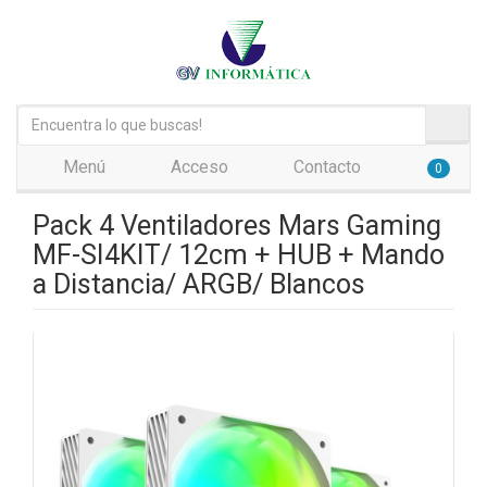
Menú
Acceso
Contacto
0
Pack 4 Ventiladores Mars Gaming
MF-SI4KIT/ 12cm + HUB + Mando
a Distancia/ ARGB/ Blancos