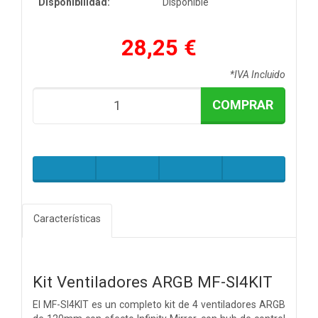
Disponibilidad:
Disponible
28,25 €
*IVA Incluido
COMPRAR
Características
Kit Ventiladores ARGB MF-SI4KIT
El MF-SI4KIT es un completo kit de 4 ventiladores ARGB