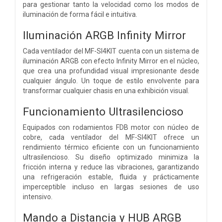
para gestionar tanto la velocidad como los modos de
iluminación de forma fácil e intuitiva.
Iluminación ARGB Infinity Mirror
Cada ventilador del MF-SI4KIT cuenta con un sistema de
iluminación ARGB con efecto Infinity Mirror en el núcleo,
que crea una profundidad visual impresionante desde
cualquier ángulo. Un toque de estilo envolvente para
transformar cualquier chasis en una exhibición visual.
Funcionamiento Ultrasilencioso
Equipados con rodamientos FDB motor con núcleo de
cobre, cada ventilador del MF-SI4KIT ofrece un
rendimiento térmico eficiente con un funcionamiento
ultrasilencioso. Su diseño optimizado minimiza la
fricción interna y reduce las vibraciones, garantizando
una refrigeración estable, fluida y prácticamente
imperceptible incluso en largas sesiones de uso
intensivo.
Mando a Distancia y HUB ARGB