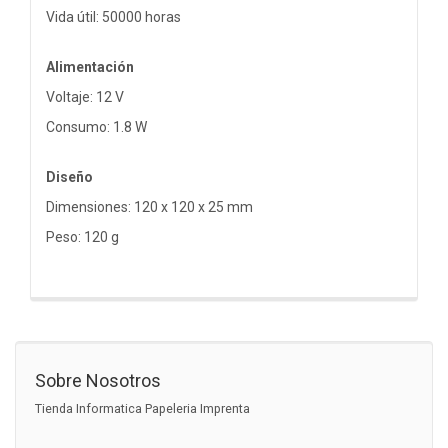
Vida útil: 50000 horas
Alimentación
Voltaje: 12 V
Consumo: 1.8 W
Diseño
Dimensiones: 120 x 120 x 25 mm
Peso: 120 g
Sobre Nosotros
Tienda Informatica Papeleria Imprenta