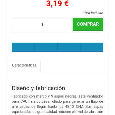
3,19 €
*IVA Incluido
COMPRAR
Características
Diseño y fabricación
Fabricado con marco y 9 aspas negras, este ventilador
para CPU ha sido desarrollado para generar un flujo de
aire capaz de llegar hasta los 48.12 CFM. Sus aspas
equilibradas de gran calidad reducen el nivel de vibración