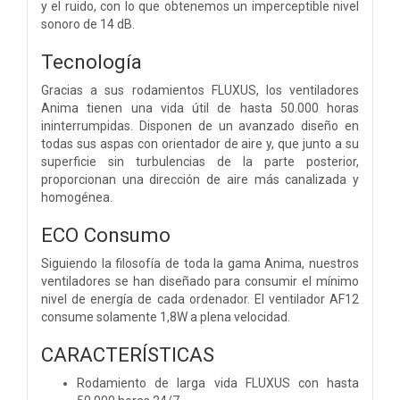
y el ruido, con lo que obtenemos un imperceptible nivel
sonoro de 14 dB.
Tecnología
Gracias a sus rodamientos FLUXUS, los ventiladores
Anima tienen una vida útil de hasta 50.000 horas
ininterrumpidas. Disponen de un avanzado diseño en
todas sus aspas con orientador de aire y, que junto a su
superficie sin turbulencias de la parte posterior,
proporcionan una dirección de aire más canalizada y
homogénea.
ECO Consumo
Siguiendo la filosofía de toda la gama Anima, nuestros
ventiladores se han diseñado para consumir el mínimo
nivel de energía de cada ordenador. El ventilador AF12
consume solamente 1,8W a plena velocidad.
CARACTERÍSTICAS
Rodamiento de larga vida FLUXUS con hasta