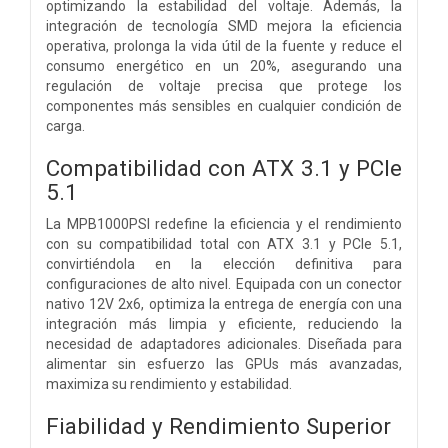
optimizando la estabilidad del voltaje. Además, la
integración de tecnología SMD mejora la eficiencia
operativa, prolonga la vida útil de la fuente y reduce el
consumo energético en un 20%, asegurando una
regulación de voltaje precisa que protege los
componentes más sensibles en cualquier condición de
carga.
Compatibilidad con ATX 3.1 y PCIe
5.1
La MPB1000PSI redefine la eficiencia y el rendimiento
con su compatibilidad total con ATX 3.1 y PCIe 5.1,
convirtiéndola en la elección definitiva para
configuraciones de alto nivel. Equipada con un conector
nativo 12V 2x6, optimiza la entrega de energía con una
integración más limpia y eficiente, reduciendo la
necesidad de adaptadores adicionales. Diseñada para
alimentar sin esfuerzo las GPUs más avanzadas,
maximiza su rendimiento y estabilidad.
Fiabilidad y Rendimiento Superior