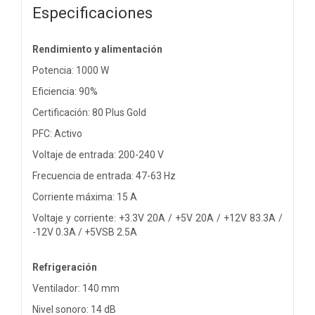
Especificaciones
Rendimiento y alimentación
Potencia: 1000 W
Eficiencia: 90%
Certificación: 80 Plus Gold
PFC: Activo
Voltaje de entrada: 200-240 V
Frecuencia de entrada: 47-63 Hz
Corriente máxima: 15 A
Voltaje y corriente: +3.3V 20A / +5V 20A / +12V 83.3A /
-12V 0.3A / +5VSB 2.5A
Refrigeración
Ventilador: 140 mm
Nivel sonoro: 14 dB