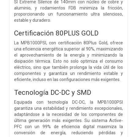
SI Extreme Silence de 140mm con núcleo de cobre y
aluminio, y rodamientos FDB minimiza la fricción,
proporcionando un funcionamiento ultra silencioso,
estable y duradero.
Certificación 80PLUS GOLD
La MPB1000PSI, con certificación 80Plus Gold, ofrece
una eficiencia energética superior al 90%, maximizando
el aprovechamiento de la energía y minimizando la
disipación térmica. Esto no solo optimiza el consumo
eléctrico, sino que también prolonga la vida útil de los
componentes y garantiza un rendimiento estable y
eficiente, incluso en las configuraciones más exigentes.
Tecnología DC-DC y SMD
Equipada con tecnología DC-DC, la MPB1000PSI
garantiza una estabilidad y rendimiento excepcionales,
adaptándose a la necesidad de los componentes de
última generación más exigentes. Su sistema Active-
PFC con un 99% de eficiencia digital maximiza la
conversión de energía, reduciendo pérdidas y