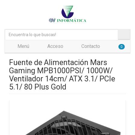
Menú
Acceso
Contacto
0
Fuente de Alimentación Mars
Gaming MPB1000PSI/ 1000W/
Ventilador 14cm/ ATX 3.1/ PCIe
5.1/ 80 Plus Gold