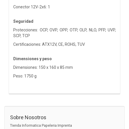
Conector 12V-2x6: 1
Seguridad
Protecciones: OCP, OVP, OPP, OTP, OLP, NLO, PFP, UVP,
SCP, TCP
Certificaciones: ATX12V, CE, ROHS, TUV
Dimensiones y peso
Dimensiones: 150 x 160 x 85 mm
Peso: 1750 g
Sobre Nosotros
Tienda Informatica Papeleria Imprenta