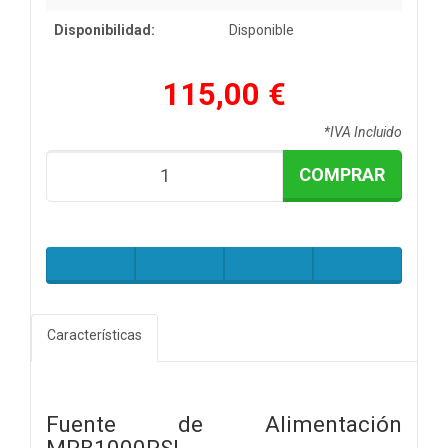
Disponibilidad:
Disponible
115,00 €
*IVA Incluido
COMPRAR
Características
Fuente de Alimentación
MPB1000PSI