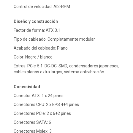
Control de velocidad: AI2-RPM
Diseño y construcción
Factor de forma: ATX 3.1
Tipo de cableado: Completamente modular
Acabado del cableado: Plano
Color: Negro / blanco
Extras: PCIe 5.1, DC-DC, SMD, condensadores japoneses,
cables planos extra largos, sistema antivibración
Conectividad
Conector ATX: 1 x 24 pines
Conectores CPU: 2 x EPS 4+4 pines
Conectores PCIe: 2 x 6+2 pines
Conectores SATA: 6
Conectores Molex: 3