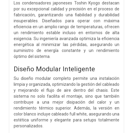
Los condensadores japoneses Toshin Kyogo destacan
por su excepcional calidad y precisión en el proceso de
fabricación, garantizando una fiabilidad y durabilidad
insuperables. Diseñados para operar con máxima
eficiencia en un amplio rango de temperaturas, ofrecen
un rendimiento estable incluso en entornos de alta
exigencia. Su ingeniería avanzada optimiza la eficiencia
energética al minimizar las pérdidas, asegurando un
suministro de energía constante y un rendimiento
óptimo del sistema.
Diseño Modular Inteligente
Su diseño modular completo permite una instalación
limpia y organizada, optimizando la gestión del cableado
y mejorando el flujo de aire dentro del chasis. Este
sistema no solo facilita el montaje, sino que también
contribuye a una mejor disipación del calor y un
rendimiento térmico superior. Además, la versión en
color blanco incluye cableado full white, asegurando una
estética uniforme y elegante para setups totalmente
personalizados.