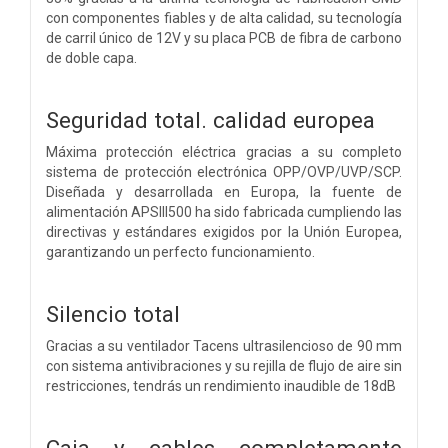
con componentes fiables y de alta calidad, su tecnología
de carril único de 12V y su placa PCB de fibra de carbono
de doble capa.
Seguridad total. calidad europea
Máxima protección eléctrica gracias a su completo
sistema de protección electrónica OPP/OVP/UVP/SCP.
Diseñada y desarrollada en Europa, la fuente de
alimentación APSIII500 ha sido fabricada cumpliendo las
directivas y estándares exigidos por la Unión Europea,
garantizando un perfecto funcionamiento.
Silencio total
Gracias a su ventilador Tacens ultrasilencioso de 90 mm
con sistema antivibraciones y su rejilla de flujo de aire sin
restricciones, tendrás un rendimiento inaudible de 18dB
Caja y cables completamente