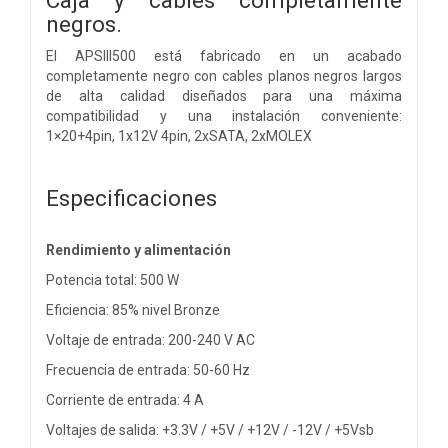
negros.
El APSIII500 está fabricado en un acabado
completamente negro con cables planos negros largos
de alta calidad diseñados para una máxima
compatibilidad y una instalación conveniente:
1×20+4pin, 1x12V 4pin, 2xSATA, 2xMOLEX
Especificaciones
Rendimiento y alimentación
Potencia total: 500 W
Eficiencia: 85% nivel Bronze
Voltaje de entrada: 200-240 V AC
Frecuencia de entrada: 50-60 Hz
Corriente de entrada: 4 A
Voltajes de salida: +3.3V / +5V / +12V / -12V / +5Vsb