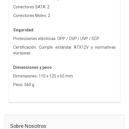
Conectores SATA: 2
Conectores Molex: 2
Seguridad
Protecciones eléctricas: OPP / OVP / UVP / SCP
Certificación: Cumple estándar ATX12V y normativas
europeas
Dimensiones y peso
Dimensiones: 110 x 125 x 65 mm
Peso: 560 g
Sobre Nosotros