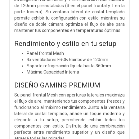
de 120mm preinstalados (3 en el panel frontal y 1 en la
parte trasera). Su ventana lateral de cristal templado
permite exhibir tu configuración con estilo, mientras su
diseño de doble cámara optimiza el flujo de aire para
mantener tus componentes en temperaturas óptimas.
Rendimiento y estilo en tu setup
Panel frontal Mesh
4x ventiladores FRGB Rainbow de 120mm
Soporte refrigeración líquida hasta 360mm
Máxima Capacidad Interna
DISEÑO GAMING PREMIUM
Su panel frontal Mesh con aperturas laterales maximiza
el flujo de aire, manteniendo tus componentes frescos y
funcionando al máximo rendimiento. Junto a la ventana
lateral de cristal templado, añade un toque moderno y
elegante a tu setup, permitiendo exhibir todos tus
componentes con estilo. Disfruta de una combinación
perfecta entre rendimiento superior y un diseño que
atraerá todas las miradas.