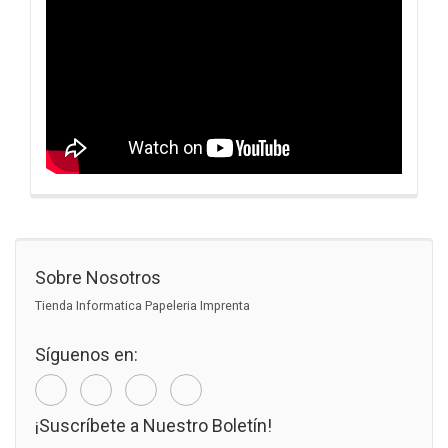
Sobre Nosotros
Tienda Informatica Papeleria Imprenta
Síguenos en:
¡Suscríbete a Nuestro Boletín!