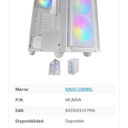
Marca:
MARS GAMING
P/N:
MCAIRW
EAN:
8435693107996
Disponibilidad:
Disponible