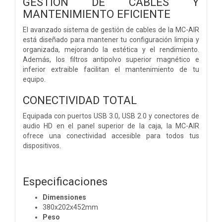
GESTIÓN DE CABLES Y
MANTENIMIENTO EFICIENTE
El avanzado sistema de gestión de cables de la MC-AIR
está diseñado para mantener tu configuración limpia y
organizada, mejorando la estética y el rendimiento.
Además, los filtros antipolvo superior magnético e
inferior extraible facilitan el mantenimiento de tu
equipo.
CONECTIVIDAD TOTAL
Equipada con puertos USB 3.0, USB 2.0 y conectores de
audio HD en el panel superior de la caja, la MC-AIR
ofrece una conectividad accesible para todos tus
dispositivos.
Especificaciones
Dimensiones
380x202x452mm
Peso