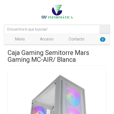
Menú
Acceso
Contacto
0
Caja Gaming Semitorre Mars
Gaming MC-AIR/ Blanca