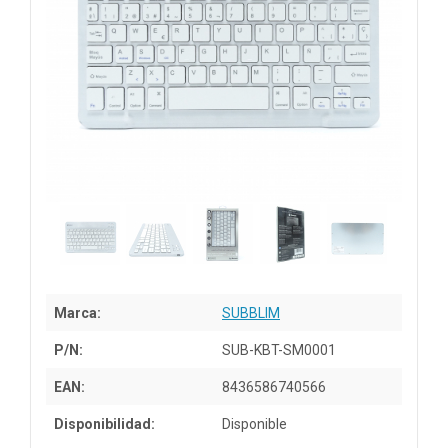
Marca:
SUBBLIM
P/N:
SUB-KBT-SM0001
EAN:
8436586740566
Disponibilidad:
Disponible