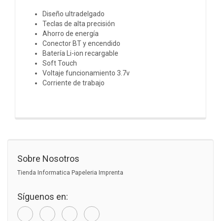
Diseño ultradelgado
Teclas de alta precisión
Ahorro de energía
Conector BT y encendido
Batería Li-ion recargable
Soft Touch
Voltaje funcionamiento 3.7v
Corriente de trabajo
Sobre Nosotros
Tienda Informatica Papeleria Imprenta
Síguenos en: