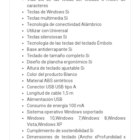
caracteres
Teclas de Windows Si
Teclas multimedia Si
Tecnología de conectividad Alámbrico
Utilizar con Universal
Teclas silenciosas Si
Tecnología de las teclas del teclado Émbolo
Base antiderrapante Si
Teclado de tamaño completo Si
Diseño de plancha ergonómico Si
Altura de teclado ajustable Si
Color del producto Blanco
Material ABS sintéticos
Conector USB USB tipo A
Longitud de cable 1,5 m
Alimentación USB
Consumo de energía 100 mA
Sistema operativo Windows soportado
Windows 10,Windows 7,Windows 8,Windows
Vista,Windows XP
Cumplimiento de sostenibilidad Si
Dimensiones de teclado (Ancho xProfundidad x