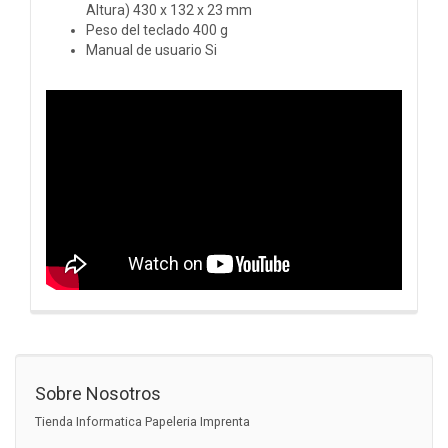
Altura) 430 x 132 x 23 mm
Peso del teclado 400 g
Manual de usuario Si
Sobre Nosotros
Tienda Informatica Papeleria Imprenta