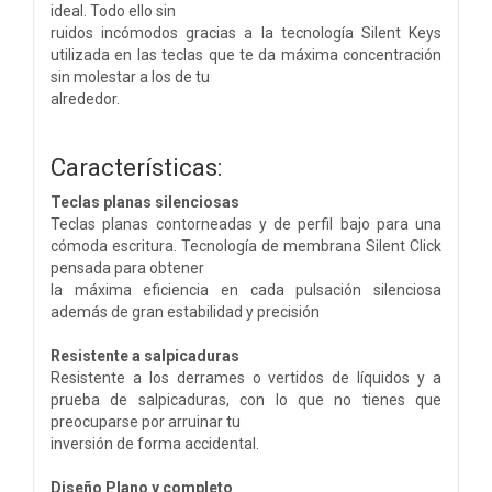
ideal. Todo ello sin
ruidos incómodos gracias a la tecnología Silent Keys
utilizada en las teclas que te da máxima concentración
sin molestar a los de tu
alrededor.
Características:
Teclas planas silenciosas
Teclas planas contorneadas y de perfil bajo para una
cómoda escritura. Tecnología de membrana Silent Click
pensada para obtener
la máxima eficiencia en cada pulsación silenciosa
además de gran estabilidad y precisión
Resistente a salpicaduras
Resistente a los derrames o vertidos de líquidos y a
prueba de salpicaduras, con lo que no tienes que
preocuparse por arruinar tu
inversión de forma accidental.
Diseño Plano y completo