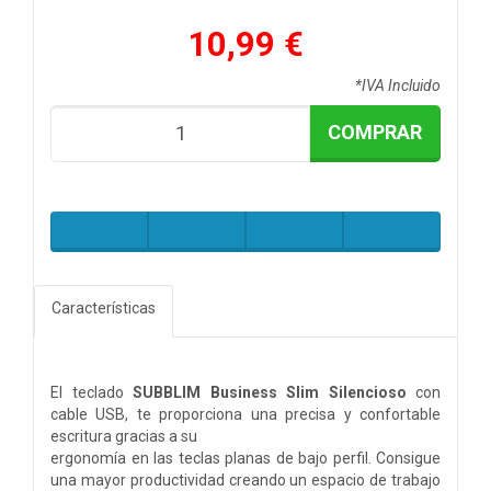
10,99 €
*IVA Incluido
COMPRAR
Características
El teclado
SUBBLIM Business Slim Silencioso
con
cable USB, te proporciona una precisa y confortable
escritura gracias a su
ergonomía en las teclas planas de bajo perfil. Consigue
una mayor productividad creando un espacio de trabajo