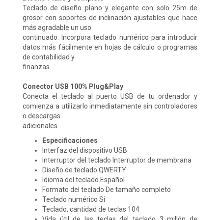
Teclado de diseño plano y elegante con solo 25m de
grosor con soportes de inclinación ajustables que hace
más agradable un uso
continuado. Incorpora teclado numérico para introducir
datos más fácilmente en hojas de cálculo o programas
de contabilidad y
finanzas.
Conector USB 100% Plug&Play
Conecta el teclado al puerto USB de tu ordenador y
comienza a utilizarlo inmediatamente sin controladores
o descargas
adicionales.
Especificaciones
Interfaz del dispositivo USB
Interruptor del teclado Interruptor de membrana
Diseño de teclado QWERTY
Idioma del teclado Español
Formato del teclado De tamaño completo
Teclado numérico Si
Teclado, cantidad de teclas 104
Vida útil de las teclas del teclado 3 millón de