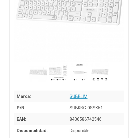
Marca:
SUBBLIM
P/N:
SUBKBC-0SSK51
EAN:
8436586742546
Disponibilidad:
Disponible