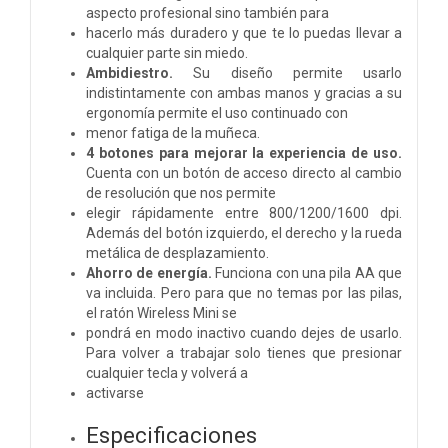
aspecto profesional sino también para
hacerlo más duradero y que te lo puedas llevar a
cualquier parte sin miedo.
Ambidiestro.
Su diseño permite usarlo
indistintamente con ambas manos y gracias a su
ergonomía permite el uso continuado con
menor fatiga de la muñeca.
4 botones para mejorar la experiencia de uso.
Cuenta con un botón de acceso directo al cambio
de resolución que nos permite
elegir rápidamente entre 800/1200/1600 dpi.
Además del botón izquierdo, el derecho y la rueda
metálica de desplazamiento.
Ahorro de energía.
Funciona con una pila AA que
va incluida. Pero para que no temas por las pilas,
el ratón Wireless Mini se
pondrá en modo inactivo cuando dejes de usarlo.
Para volver a trabajar solo tienes que presionar
cualquier tecla y volverá a
activarse
Especificaciones