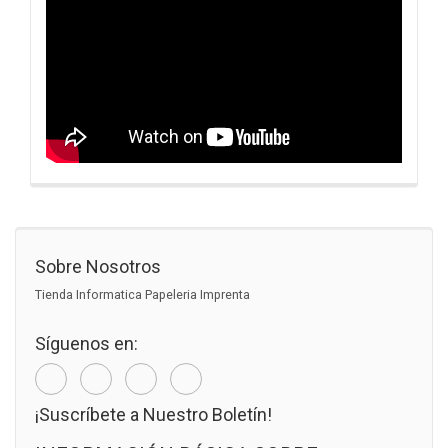
Sobre Nosotros
Tienda Informatica Papeleria Imprenta
Síguenos en:
¡Suscríbete a Nuestro Boletín!