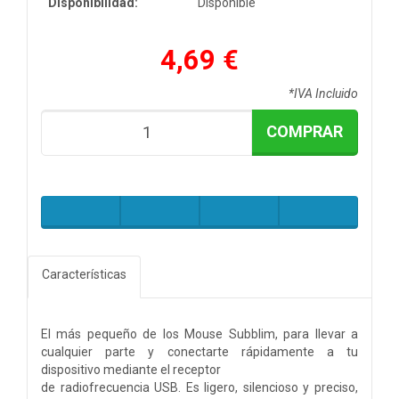
Disponibilidad:
Disponible
4,69 €
*IVA Incluido
COMPRAR
Características
El más pequeño de los Mouse Subblim, para llevar a
cualquier parte y conectarte rápidamente a tu
dispositivo mediante el receptor
de radiofrecuencia USB. Es ligero, silencioso y preciso,