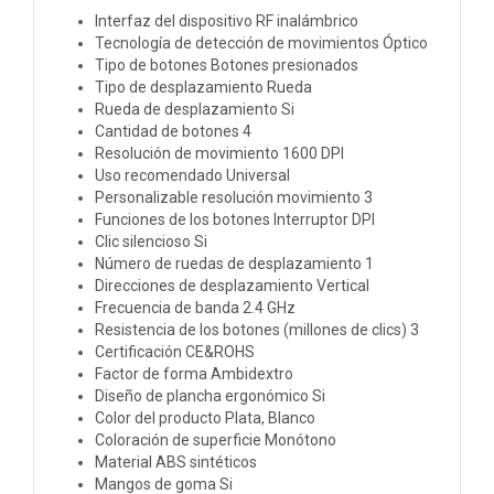
Interfaz del dispositivo RF inalámbrico
Tecnología de detección de movimientos Óptico
Tipo de botones Botones presionados
Tipo de desplazamiento Rueda
Rueda de desplazamiento Si
Cantidad de botones 4
Resolución de movimiento 1600 DPI
Uso recomendado Universal
Personalizable resolución movimiento 3
Funciones de los botones Interruptor DPI
Clic silencioso Si
Número de ruedas de desplazamiento 1
Direcciones de desplazamiento Vertical
Frecuencia de banda 2.4 GHz
Resistencia de los botones (millones de clics) 3
Certificación CE&ROHS
Factor de forma Ambidextro
Diseño de plancha ergonómico Si
Color del producto Plata, Blanco
Coloración de superficie Monótono
Material ABS sintéticos
Mangos de goma Si