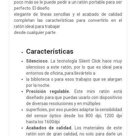
poco más se le puede pedir a un ratón portable para ser
perfecto. El diseño
elegante de líneas sencillas y el acabado de calidad
completan las características para convertirlo en el
ratón ideal para trabajar
desde cualquier parte.
Características
Silencioso.
La tecnología Silent Click hace muy
silencioso a este ratón, por lo que es ideal para
entornos de oficina, para llevártelo a
la biblioteca o para esos trabajos que se alargan
por la noche.
Precisión regulable.
Este mini ratón está
diseñado para que puedas usarlo con dispositivos
de diversas resoluciones y en múltiples
superficies, por eso puedes adaptar la sensibilidad
del sensor óptico desde los 800 dpi, 1200 dpi
hasta los 1600dpi
Acabados de calidad.
Los materiales de este
ratón son de gran calidad, no solo para darle un