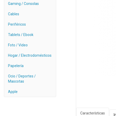
Gaming / Consolas
Cables
Periféricos
Tablets / Ebook
Foto / Video
Hogar / Electrodomésticos
Papelería
Ocio / Deportes /
Mascotas
Apple
Características
I