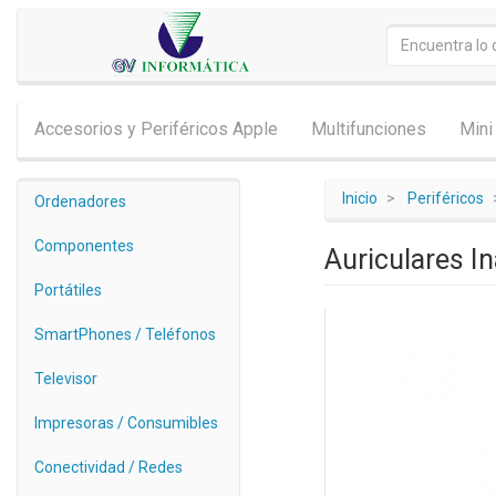
Accesorios y Periféricos Apple
Multifunciones
Mini
Inicio
Periféricos
Ordenadores
Componentes
Auriculares I
Portátiles
SmartPhones / Teléfonos
Televisor
Impresoras / Consumibles
Conectividad / Redes