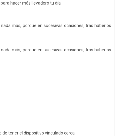
para hacer más llevadero tu día.
 nada más, porque en sucesivas ocasiones, tras haberlos
 nada más, porque en sucesivas ocasiones, tras haberlos
de tener el dispositivo vinculado cerca.