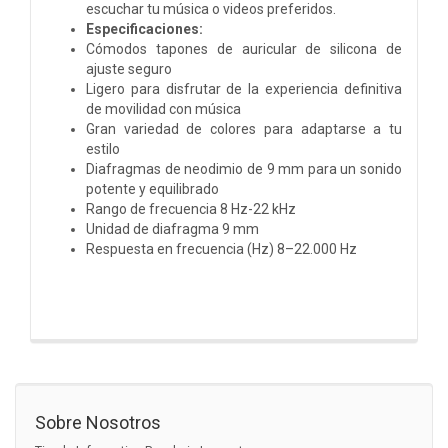
escuchar tu música o videos preferidos.
Especificaciones:
Cómodos tapones de auricular de silicona de
ajuste seguro
Ligero para disfrutar de la experiencia definitiva
de movilidad con música
Gran variedad de colores para adaptarse a tu
estilo
Diafragmas de neodimio de 9 mm para un sonido
potente y equilibrado
Rango de frecuencia 8 Hz-22 kHz
Unidad de diafragma 9 mm
Respuesta en frecuencia (Hz) 8–22.000 Hz
Sobre Nosotros