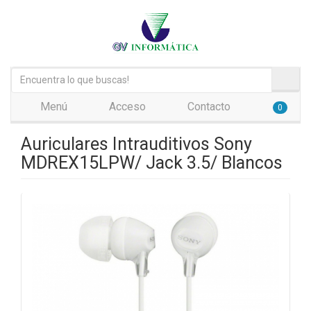
Menú
Acceso
Contacto
0
Auriculares Intrauditivos Sony
MDREX15LPW/ Jack 3.5/ Blancos