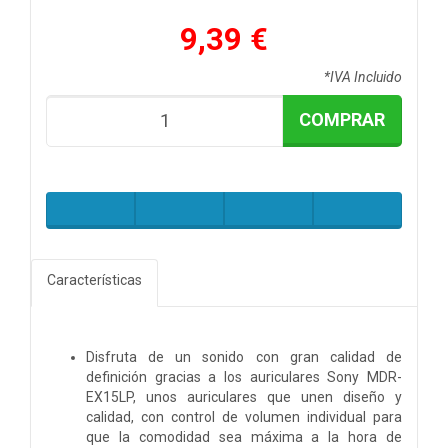
9,39 €
*IVA Incluido
COMPRAR
Características
Disfruta de un sonido con gran calidad de
definición gracias a los auriculares Sony MDR-
EX15LP, unos auriculares que unen diseño y
calidad, con control de volumen individual para
que la comodidad sea máxima a la hora de