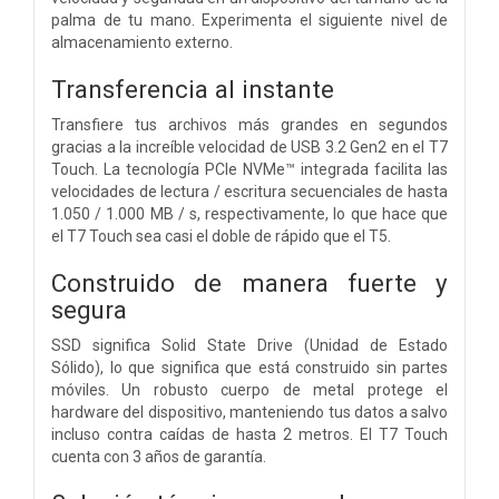
palma de tu mano. Experimenta el siguiente nivel de
almacenamiento externo.
Transferencia al instante
Transfiere tus archivos más grandes en segundos
gracias a la increíble velocidad de USB 3.2 Gen2 en el T7
Touch. La tecnología PCIe NVMe™ integrada facilita las
velocidades de lectura / escritura secuenciales de hasta
1.050 / 1.000 MB / s, respectivamente, lo que hace que
el T7 Touch sea casi el doble de rápido que el T5.
Construido de manera fuerte y
segura
SSD significa Solid State Drive (Unidad de Estado
Sólido), lo que significa que está construido sin partes
móviles. Un robusto cuerpo de metal protege el
hardware del dispositivo, manteniendo tus datos a salvo
incluso contra caídas de hasta 2 metros. El T7 Touch
cuenta con 3 años de garantía.