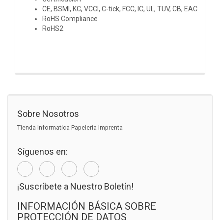
CE, BSMI, KC, VCCI, C-tick, FCC, IC, UL, TUV, CB, EAC
RoHS Compliance
RoHS2
Sobre Nosotros
Tienda Informatica Papeleria Imprenta
Síguenos en:
¡Suscríbete a Nuestro Boletín!
INFORMACIÓN BÁSICA SOBRE
PROTECCIÓN DE DATOS