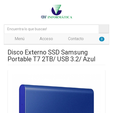
Menú
Acceso
Contacto
0
Disco Externo SSD Samsung
Portable T7 2TB/ USB 3.2/ Azul