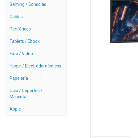
Gaming / Consolas
Cables
Periféricos
Tablets / Ebook
Foto / Video
Hogar / Electrodomésticos
Papelería
Ocio / Deportes /
Mascotas
Apple