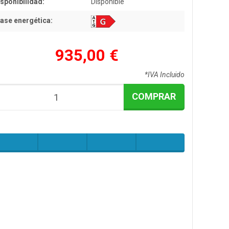
sponibilidad:
Disponible
ase energética:
935,00 €
*IVA Incluido
COMPRAR