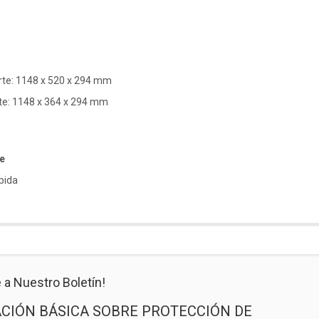
te: 1148 x 520 x 294 mm
te: 1148 x 364 x 294 mm
e
ápida
 a Nuestro Boletín!
CIÓN BÁSICA SOBRE PROTECCIÓN DE