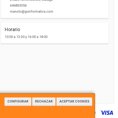
646833056
manolo@gvinformatica.com
Horario
10:00 a 13:30 y 16:00 a 18:00
CONFIGURAR
RECHAZAR
ACEPTAR COOKIES