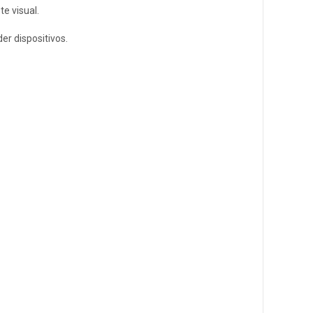
e visual.
er dispositivos.