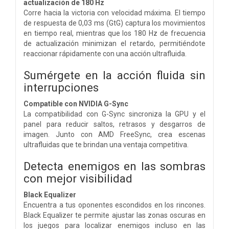
actualización de 180 Hz
Corre hacia la victoria con velocidad máxima. El tiempo
de respuesta de 0,03 ms (GtG) captura los movimientos
en tiempo real, mientras que los 180 Hz de frecuencia
de actualización minimizan el retardo, permitiéndote
reaccionar rápidamente con una acción ultrafluida.
Sumérgete en la acción fluida sin
interrupciones
Compatible con NVIDIA G-Sync
La compatibilidad con G-Sync sincroniza la GPU y el
panel para reducir saltos, retrasos y desgarros de
imagen. Junto con AMD FreeSync, crea escenas
ultrafluidas que te brindan una ventaja competitiva.
Detecta enemigos en las sombras
con mejor visibilidad
Black Equalizer
Encuentra a tus oponentes escondidos en los rincones.
Black Equalizer te permite ajustar las zonas oscuras en
los juegos para localizar enemigos incluso en las