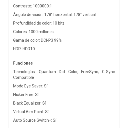
Contraste: 1000000:1
Ángulo de visión: 178° horizontal, 178° vertical
Profundidad de color: 10 bits
Colores: 1000 millones
Gama de color: DCI-P3 99%
HDR: HDR10
Funciones
Tecnologías: Quantum Dot Color, FreeSync, G-Sync
Compatible
Modo Eye Saver: Sí
Flicker Free: Sí
Black Equalizer: Sí
Virtual Aim Point: Sí
Auto Source Switch+: Sí