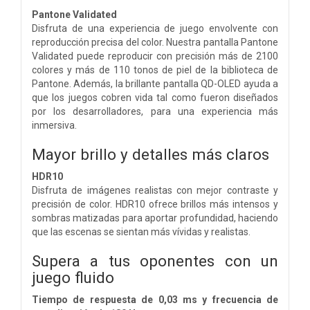
Pantone Validated
Disfruta de una experiencia de juego envolvente con
reproducción precisa del color. Nuestra pantalla Pantone
Validated puede reproducir con precisión más de 2100
colores y más de 110 tonos de piel de la biblioteca de
Pantone. Además, la brillante pantalla QD-OLED ayuda a
que los juegos cobren vida tal como fueron diseñados
por los desarrolladores, para una experiencia más
inmersiva.
Mayor brillo y detalles más claros
HDR10
Disfruta de imágenes realistas con mejor contraste y
precisión de color. HDR10 ofrece brillos más intensos y
sombras matizadas para aportar profundidad, haciendo
que las escenas se sientan más vívidas y realistas.
Supera a tus oponentes con un
juego fluido
Tiempo de respuesta de 0,03 ms y frecuencia de