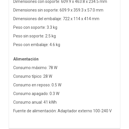
Dimensiones con soporte: 609.9 x 463.8 x 234.5 mm
Dimensiones sin soporte: 609.9 x 359.3 x 57.0 mm
Dimensiones del embalaje: 722 x 114 x 414 mm
Peso con soporte: 3.3 kg
Peso sin soporte: 2.5 kg
Peso con embalaje: 4.6 kg
Alimentación
Consumo máximo: 78 W
Consumo típico: 28 W
Consumo en reposo: 0.5 W
Consumo apagado: 0.3 W
Consumo anual: 41 kWh
Fuente de alimentación: Adaptador externo 100-240 V