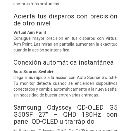
sombras más profundas.
Acierta tus disparos con precisión
de otro nivel
Virtual Aim Point
Consigue mayor precisión en tus disparos con Virtual
Aim Point. Las miras en pantalla aumentan la exactitud
cuando la acción se intensifica.
Conexión automática instantánea
Auto Source Switch+
Llega más rápido a la acción con Auto Source Switch+.
Tu monitor detecta cuando se encienden dispositivos
conectados y cambia automáticamente a la nueva señal
sin necesidad de buscar entre varias entradas.
Samsung Odyssey QD-OLED G5
G50SF 27" – QHD 180Hz con
panel QD-OLED ultrarrápido
El Samsung Odyssey OLED G5 G50SF es un monitor