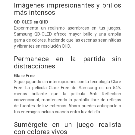
Imágenes impresionantes y brillos
más intensos
QD-OLED en QHD
Experimenta un realismo asombroso en tus juegos.
Samsung QD-OLED ofrece mayor brillo y una amplia
gama de colores, haciendo que las escenas sean nítidas
y vibrantes en resolución QHD.
Permanece en la partida sin
distracciones
Glare Free
Sigue jugando sin interrupciones con la tecnología Glare
Free. La película Glare Free de Samsung es un 54%
menos brillante que la película Anti Reflection
convencional, manteniendo la pantalla libre de reflejos
de fuentes de luz externas. Ahora puedes anticiparte a
tus enemigos incluso cuando entra luz del día.
Sumérgete en un juego realista
con colores vivos