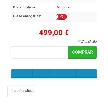
Disponibilidad:
Disponible
Clase energética:
499,00 €
*IVA Incluido
COMPRAR
Características