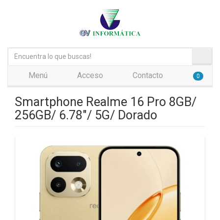
Menú
Acceso
Contacto
0
Smartphone Realme 16 Pro 8GB/
256GB/ 6.78"/ 5G/ Dorado