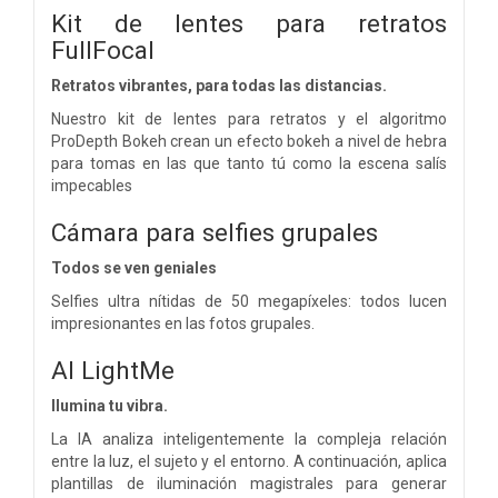
Kit de lentes para retratos
FullFocal
Retratos vibrantes, para todas las distancias.
Nuestro kit de lentes para retratos y el algoritmo
ProDepth Bokeh crean un efecto bokeh a nivel de hebra
para tomas en las que tanto tú como la escena salís
impecables
Cámara para selfies grupales
Todos se ven geniales
Selfies ultra nítidas de 50 megapíxeles: todos lucen
impresionantes en las fotos grupales.
AI LightMe
Ilumina tu vibra.
La IA analiza inteligentemente la compleja relación
entre la luz, el sujeto y el entorno. A continuación, aplica
plantillas de iluminación magistrales para generar