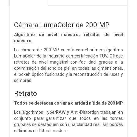
Cámara LumaColor de 200 MP
Algoritmo de nivel maestro, retratos de nivel
maestro.
La cámara de 200 MP cuenta con el primer algoritmo
LumaColor de la industria con certificación TÜV. Ofrece
retratos de nivel magistral con facilidad, gracias a la
optimización del tono de piel en todas las dimensiones,
el bokeh óptico fusionado y la reconstrucción de luces y
sombras
Retrato
Todos se destacan con una claridad nítida de 200 MP
Los algoritmos HyperRAW y Anti-Distortion trabajan en
conjunto para garantizar que todos en las tomas
grupales se destaquen con una claridad real, sin bordes
estirados ni distorsionados.