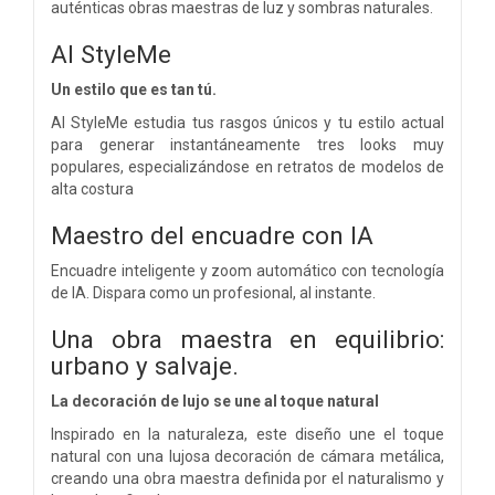
auténticas obras maestras de luz y sombras naturales.
AI StyleMe
Un estilo que es tan tú.
AI StyleMe estudia tus rasgos únicos y tu estilo actual
para generar instantáneamente tres looks muy
populares, especializándose en retratos de modelos de
alta costura
Maestro del encuadre con IA
Encuadre inteligente y zoom automático con tecnología
de IA. Dispara como un profesional, al instante.
Una obra maestra en equilibrio:
urbano y salvaje.
La decoración de lujo se une al toque natural
Inspirado en la naturaleza, este diseño une el toque
natural con una lujosa decoración de cámara metálica,
creando una obra maestra definida por el naturalismo y