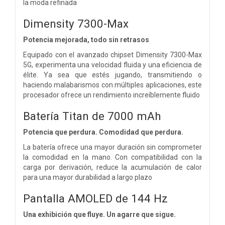
la moda refinada
Dimensity 7300-Max
Potencia mejorada, todo sin retrasos
Equipado con el avanzado chipset Dimensity 7300-Max
5G, experimenta una velocidad fluida y una eficiencia de
élite. Ya sea que estés jugando, transmitiendo o
haciendo malabarismos con múltiples aplicaciones, este
procesador ofrece un rendimiento increíblemente fluido
Batería Titan de 7000 mAh
Potencia que perdura. Comodidad que perdura.
La batería ofrece una mayor duración sin comprometer
la comodidad en la mano. Con compatibilidad con la
carga por derivación, reduce la acumulación de calor
para una mayor durabilidad a largo plazo
Pantalla AMOLED de 144 Hz
Una exhibición que fluye. Un agarre que sigue.