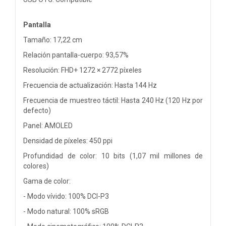
Pantalla
Tamaño: 17,22 cm
Relación pantalla-cuerpo: 93,57%
Resolución: FHD+ 1272 × 2772 píxeles
Frecuencia de actualización: Hasta 144 Hz
Frecuencia de muestreo táctil: Hasta 240 Hz (120 Hz por
defecto)
Panel: AMOLED
Densidad de píxeles: 450 ppi
Profundidad de color: 10 bits (1,07 mil millones de
colores)
Gama de color:
- Modo vívido: 100% DCI-P3
- Modo natural: 100% sRGB