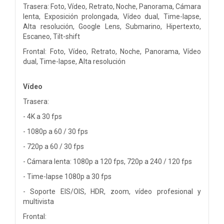
Trasera: Foto, Vídeo, Retrato, Noche, Panorama, Cámara
lenta, Exposición prolongada, Vídeo dual, Time-lapse,
Alta resolución, Google Lens, Submarino, Hipertexto,
Escaneo, Tilt-shift
Frontal: Foto, Vídeo, Retrato, Noche, Panorama, Vídeo
dual, Time-lapse, Alta resolución
Vídeo
Trasera:
- 4K a 30 fps
- 1080p a 60 / 30 fps
- 720p a 60 / 30 fps
- Cámara lenta: 1080p a 120 fps, 720p a 240 / 120 fps
- Time-lapse 1080p a 30 fps
- Soporte EIS/OIS, HDR, zoom, vídeo profesional y
multivista
Frontal: