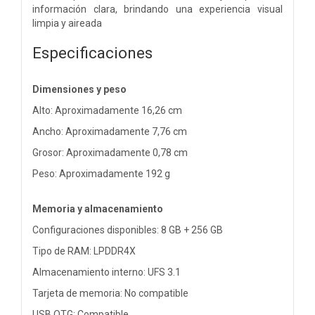
información clara, brindando una experiencia visual
limpia y aireada
Especificaciones
Dimensiones y peso
Alto: Aproximadamente 16,26 cm
Ancho: Aproximadamente 7,76 cm
Grosor: Aproximadamente 0,78 cm
Peso: Aproximadamente 192 g
Memoria y almacenamiento
Configuraciones disponibles: 8 GB + 256 GB
Tipo de RAM: LPDDR4X
Almacenamiento interno: UFS 3.1
Tarjeta de memoria: No compatible
USB OTG: Compatible