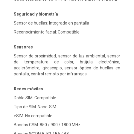
Seguridad y biometría
Sensor de huellas: Integrado en pantalla
Reconocimiento facial: Compatible
Sensores
Sensor de proximidad, sensor de luz ambiental, sensor
de temperatura de color, brújula electrónica,
acelerómetro, giroscopio, sensor óptico de huellas en
pantalla, control remoto por infrarrojos
Redes móviles
Doble SIM: Compatible
Tipo de SIM: Nano-SIM
eSIM: No compatible
Bandas GSM: 850 / 900 / 1800 MHz
Bandas WCDMA: B1 / B5 / B8