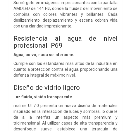
Sumérgete en imágenes impresionantes con la pantalla
AMOLED de 144 Hz, donde la fluidez del movimiento se
combina con colores vibrantes y brillantes. Cada
deslizamiento, desplazamiento y escena cobran vida
con una claridad impresionante.
Resistencia al agua de nivel
profesional IP69
Agua, polvo, nada se interpone.
Cumple con los estándares más altos de la industria en
cuanto a protección contra el agua, proporcionando una
defensa integral de máximo nivel.
Diseño de vidrio ligero
Luz fluida, visión transparente
realme UI 7.0 presenta un nuevo diseño de materiales
inspirado en la interacción de luces y sombras, lo que le
da a la interfaz un aspecto más premium y
tridimensional. Al utilizar capas de alta transparencia y
desenfoque suave, establece una jerarquía de