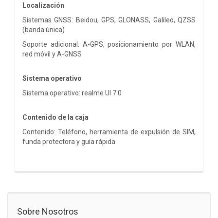
Localización
Sistemas GNSS: Beidou, GPS, GLONASS, Galileo, QZSS
(banda única)
Soporte adicional: A-GPS, posicionamiento por WLAN,
red móvil y A-GNSS
Sistema operativo
Sistema operativo: realme UI 7.0
Contenido de la caja
Contenido: Teléfono, herramienta de expulsión de SIM,
funda protectora y guía rápida
Sobre Nosotros