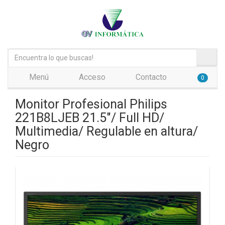
Menú
Acceso
Contacto
0
Monitor Profesional Philips
221B8LJEB 21.5"/ Full HD/
Multimedia/ Regulable en altura/
Negro