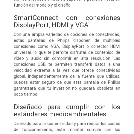
función del modelo y el diseño.
SmartConnect con conexiones
DisplayPort, HDMI y VGA
Con una amplia variedad de opciones de conectividad,
estas pantallas de Philips disponen de múltiples
conexiones como VGA, DisplayPort o conector HDMI
universal, lo que te permite disfrutar de contenido de
vídeo y audio sin comprimir en alta resolución. Las
conexiones USB te permiten transferir datos a una
velocidad extrema a la vez que ofrece conectividad
global. Independientemente de la fuente que utilices,
puedes estar seguro de que esta pantalla de Philips
garantizará que tu inversión no quedará obsoleta en
poco tiempo.
Diseñado para cumplir con los
estándares medioambientales
Diseñado para la sostenibilidad y para reducir los costes
de funcionamiento, este monitor cumple con los