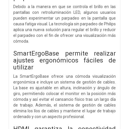
Debido a la manera en que se controla el brillo en las
pantallas con retroiluminación LED, algunos usuarios
pueden experimentar un parpadeo en la pantalla que
causa fatiga visual. La tecnología sin parpadeo de Philips
aplica una nueva solución para regular el brillo y reducir
el parpadeo con el fin de ofrecer una visualización más
cómoda.
SmartErgoBase permite realizar
ajustes ergonómicos fáciles de
utilizar
La SmartErgoBase ofrece una cómoda visualización
ergonómica e incluye un sistema de gestión de cables.
La base es ajustable en altura, inclinación y ángulo de
giro, permitiendo colocar el monitor en la posición más
cómoda y así evitar el cansancio físico tras un largo día
de trabajo. Además, el sistema de gestión de cables
elimina los líos de cables y mantiene el lugar de trabajo
ordenado y con un aspecto profesional.
HDMI garantiza la conectividad