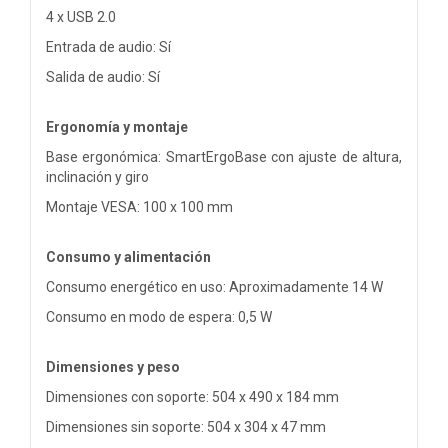
4 x USB 2.0
Entrada de audio: Sí
Salida de audio: Sí
Ergonomía y montaje
Base ergonómica: SmartErgoBase con ajuste de altura,
inclinación y giro
Montaje VESA: 100 x 100 mm
Consumo y alimentación
Consumo energético en uso: Aproximadamente 14 W
Consumo en modo de espera: 0,5 W
Dimensiones y peso
Dimensiones con soporte: 504 x 490 x 184 mm
Dimensiones sin soporte: 504 x 304 x 47 mm