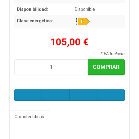
Disponibilidad:
Disponible
Clase energética:
105,00 €
*IVA Incluido
COMPRAR
Características