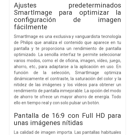
Ajustes predeterminados
SmartImage para optimizar la
configuración de imagen
fácilmente
SmartImage es una exclusiva y vanguardista tecnología
de Philips que analiza el contenido que aparece en tu
pantalla y te proporciona un rendimiento de pantalla
optimizado. La sencilla interfaz te permite seleccionar
varios modos, como el de oficina, imagen, vídeo, juego,
ahorro, etc., para adaptarse a la aplicación en uso. En
función de la selección, SmartImage optimiza
dinámicamente el contraste, la saturación del color y la
nitidez de las imágenes y los vídeos para obtener un
rendimiento de pantalla inmejorable. La opción del modo
de ahorro te ofrece un mayor ahorro de energía. Todo
ello en tiempo real y con solo pulsar un botón.
Pantalla de 16:9 con Full HD para
unas imágenes nítidas
La calidad de imagen importa. Las pantallas habituales