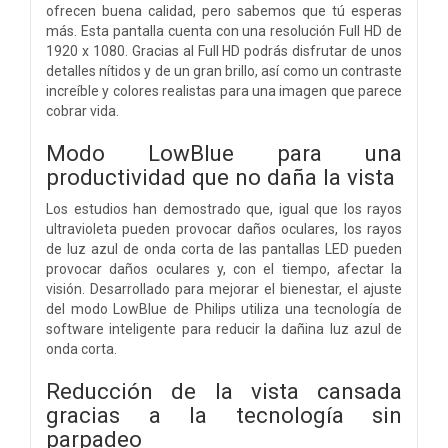
ofrecen buena calidad, pero sabemos que tú esperas
más. Esta pantalla cuenta con una resolución Full HD de
1920 x 1080. Gracias al Full HD podrás disfrutar de unos
detalles nítidos y de un gran brillo, así como un contraste
increíble y colores realistas para una imagen que parece
cobrar vida.
Modo LowBlue para una
productividad que no daña la vista
Los estudios han demostrado que, igual que los rayos
ultravioleta pueden provocar daños oculares, los rayos
de luz azul de onda corta de las pantallas LED pueden
provocar daños oculares y, con el tiempo, afectar la
visión. Desarrollado para mejorar el bienestar, el ajuste
del modo LowBlue de Philips utiliza una tecnología de
software inteligente para reducir la dañina luz azul de
onda corta.
Reducción de la vista cansada
gracias a la tecnología sin
parpadeo