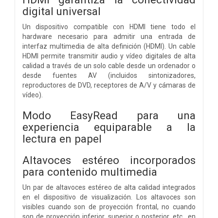
digital universal
Un dispositivo compatible con HDMI tiene todo el
hardware necesario para admitir una entrada de
interfaz multimedia de alta definición (HDMI). Un cable
HDMI permite transmitir audio y vídeo digitales de alta
calidad a través de un solo cable desde un ordenador o
desde fuentes AV (incluidos sintonizadores,
reproductores de DVD, receptores de A/V y cámaras de
vídeo).
Modo EasyRead para una
experiencia equiparable a la
lectura en papel
Altavoces estéreo incorporados
para contenido multimedia
Un par de altavoces estéreo de alta calidad integrados
en el dispositivo de visualización. Los altavoces son
visibles cuando son de proyección frontal, no cuando
son de proyección inferior, superior o posterior, etc., en