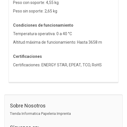
Peso con soporte: 4,55 kg
Peso sin soporte: 2,65 kg
Condiciones de funcionamiento
Temperatura operativa: 0 a 40 °C
Altitud máxima de funcionamiento: Hasta 3658 m
Certificaciones
Certificaciones: ENERGY STAR, EPEAT, TCO, RoHS
Sobre Nosotros
Tienda Informatica Papeleria Imprenta