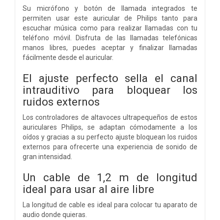
Su micrófono y botón de llamada integrados te
permiten usar este auricular de Philips tanto para
escuchar música como para realizar llamadas con tu
teléfono móvil. Disfruta de las llamadas telefónicas
manos libres, puedes aceptar y finalizar llamadas
fácilmente desde el auricular.
El ajuste perfecto sella el canal
intrauditivo para bloquear los
ruidos externos
Los controladores de altavoces ultrapequeños de estos
auriculares Philips, se adaptan cómodamente a los
oídos y gracias a su perfecto ajuste bloquean los ruidos
externos para ofrecerte una experiencia de sonido de
gran intensidad.
Un cable de 1,2 m de longitud
ideal para usar al aire libre
La longitud de cable es ideal para colocar tu aparato de
audio donde quieras.