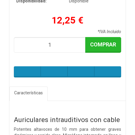
Disponibilidad:
Disponible
12,25 €
*IVA Incluido
COMPRAR
Características
Auriculares intrauditivos con cable
Potentes altavoces de 10 mm para obtener graves