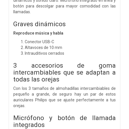
dinámicos y sonido claro. Micrófono integrado en línea y
botón para descolgar para mayor comodidad con las
llamadas.
Graves dinámicos
Reproduce música y habla
Conector USB-C
Altavoces de 10 mm
Intrauditivos cerrados
3 accesorios de goma
intercambiables que se adaptan a
todas las orejas
Con los 3 tamaños de almohadillas intercambiables de
pequeño a grande, de seguro hay un par de estos
auriculares Philips que se ajuste perfectamente a tus
orejas.
Micrófono y botón de llamada
integrados