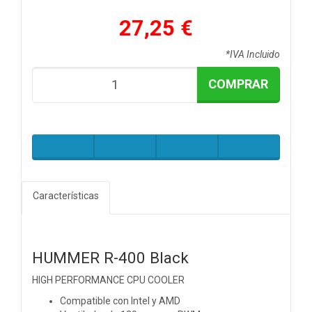
27,25 €
*IVA Incluido
COMPRAR
Características
HUMMER R-400 Black
HIGH PERFORMANCE CPU COOLER
Compatible con Intel y AMD