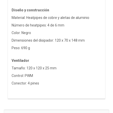
Diseño y construcción
Material: Heatpipes de cobre y aletas de aluminio
Número de heatpipes: 4 de 6 mm
Color: Negro
Dimensiones del disipador: 120 x 70 x 148 mm
Peso: 690 g
Ventilador
Tamaño: 120 x 120 x 25 mm
Control: PWM
Conector: 4 pines