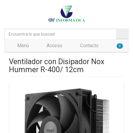
Menú
Acceso
Contacto
0
Ventilador con Disipador Nox
Hummer R-400/ 12cm