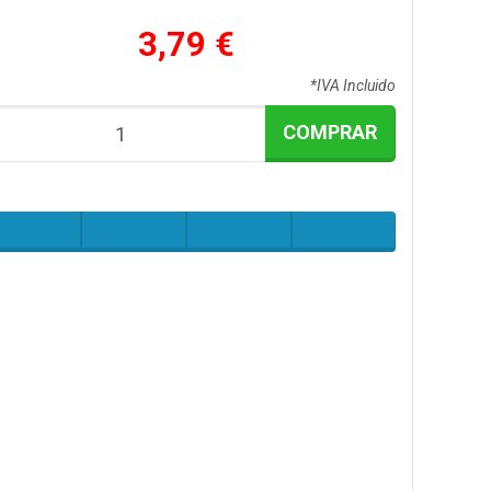
3,79 €
*IVA Incluido
COMPRAR