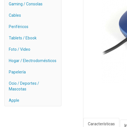
Gaming / Consolas
Cables
Periféricos
Tablets / Ebook
Foto / Video
Hogar / Electrodomésticos
Papelería
Ocio / Deportes /
Mascotas
Apple
Características
I