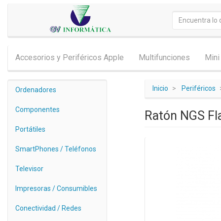
Accesorios y Periféricos Apple
Multifunciones
Mini
Inicio
Periféricos
Ordenadores
Componentes
Ratón NGS Fl
Portátiles
SmartPhones / Teléfonos
Televisor
Impresoras / Consumibles
Conectividad / Redes