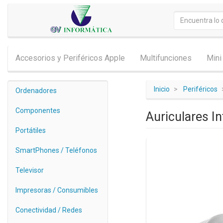
Accesorios y Periféricos Apple
Multifunciones
Mini
Inicio
Periféricos
Ordenadores
Componentes
Auriculares I
Portátiles
SmartPhones / Teléfonos
Televisor
Impresoras / Consumibles
Conectividad / Redes