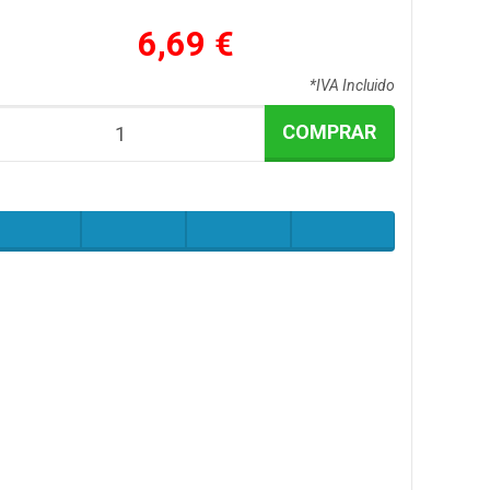
6,69 €
*IVA Incluido
COMPRAR