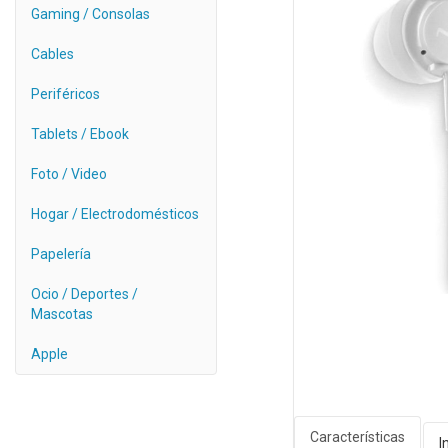
Gaming / Consolas
Cables
Periféricos
Tablets / Ebook
Foto / Video
Hogar / Electrodomésticos
Papelería
Ocio / Deportes /
Mascotas
Apple
Características
I