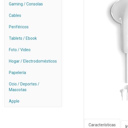
Gaming / Consolas
Cables
Periféricos
Tablets / Ebook
Foto / Video
Hogar / Electrodomésticos
Papelería
Ocio / Deportes /
Mascotas
Apple
Características
I