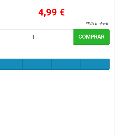
4,99 €
*IVA Incluido
COMPRAR