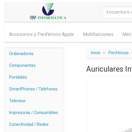
Accesorios y Periféricos Apple
Multifunciones
Mini
Inicio
Periféricos
Ordenadores
Componentes
Auriculares I
Portátiles
SmartPhones / Teléfonos
Televisor
Impresoras / Consumibles
Conectividad / Redes