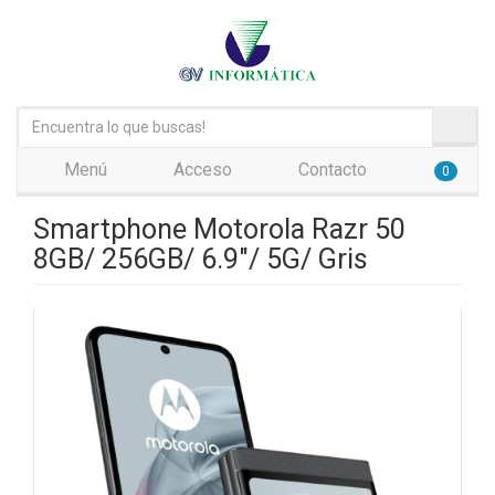
Menú
Acceso
Contacto
0
Smartphone Motorola Razr 50
8GB/ 256GB/ 6.9"/ 5G/ Gris