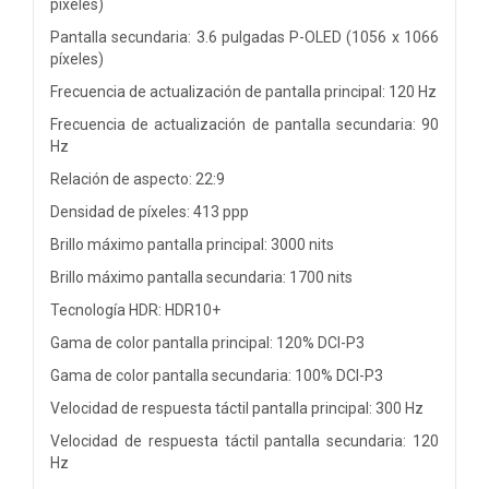
píxeles)
Pantalla secundaria: 3.6 pulgadas P-OLED (1056 x 1066
píxeles)
Frecuencia de actualización de pantalla principal: 120 Hz
Frecuencia de actualización de pantalla secundaria: 90
Hz
Relación de aspecto: 22:9
Densidad de píxeles: 413 ppp
Brillo máximo pantalla principal: 3000 nits
Brillo máximo pantalla secundaria: 1700 nits
Tecnología HDR: HDR10+
Gama de color pantalla principal: 120% DCI-P3
Gama de color pantalla secundaria: 100% DCI-P3
Velocidad de respuesta táctil pantalla principal: 300 Hz
Velocidad de respuesta táctil pantalla secundaria: 120
Hz