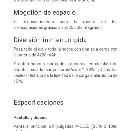
Mogollón de espacio
El almacenamiento será la menor de tus
preocupaciones gracias a sus 256 GB integrados.
Diversión
ininterrumpida
Pasa todo el día y toda la noche con una sola carga con
la batería de 4200 mAh.
Y obtén horas y horas de autonomía en cuestión de
minutos con la carga TurboPower™ 33W. ¿Odias los
cables? Disfruta de la libertad de la carga inalámbrica de
15 W.
Especificaciones
Pantalla y diseño
Pantalla principal: 6.9 pulgadas P-OLED (2640 x 1080