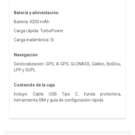
Batería y alimentación
Batería: 4200 mAh
Carga rápida: TurboPower
Carga inalámbrica: Sí
Navegación
Geolocalización: GPS, A-GPS, GLONASS, Galileo, BeiDou,
LPP y SUPL
Contenido de la caja
Incluye: Cable USB Tipo C, funda protectora,
herramienta SIM y guía de configuración rápida