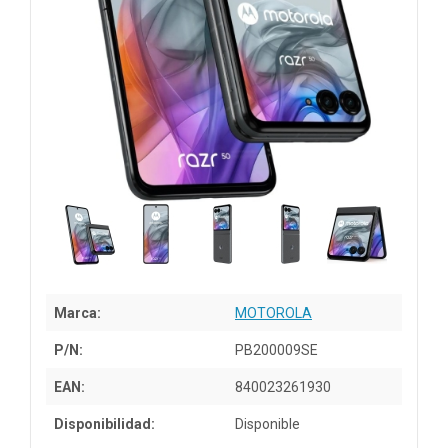
Marca:
MOTOROLA
P/N:
PB200009SE
EAN:
840023261930
Disponibilidad:
Disponible