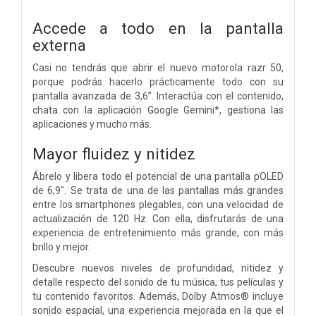
Accede a todo en la pantalla
externa
Casi no tendrás que abrir el nuevo motorola razr 50,
porque podrás hacerlo prácticamente todo con su
pantalla avanzada de 3,6”. Interactúa con el contenido,
chata con la aplicación Google Gemini*, gestiona las
aplicaciones y mucho más.
Mayor fluidez y nitidez
Ábrelo y libera todo el potencial de una pantalla pOLED
de 6,9". Se trata de una de las pantallas más grandes
entre los smartphones plegables, con una velocidad de
actualización de 120 Hz. Con ella, disfrutarás de una
experiencia de entretenimiento más grande, con más
brillo y mejor.
Descubre nuevos niveles de profundidad, nitidez y
detalle respecto del sonido de tu música, tus películas y
tu contenido favoritos. Además, Dolby Atmos® incluye
sonido espacial, una experiencia mejorada en la que el