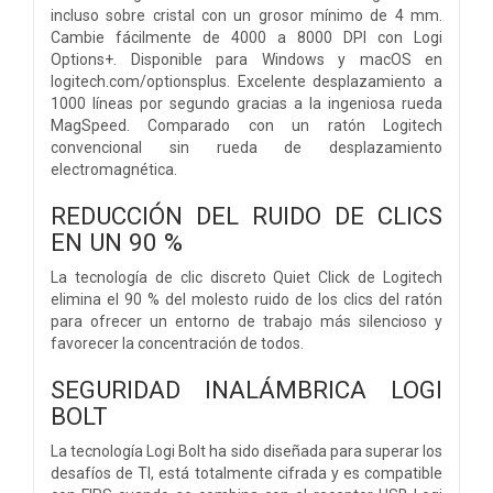
incluso sobre cristal con un grosor mínimo de 4 mm.
Cambie fácilmente de 4000 a 8000 DPI con Logi
Options+. Disponible para Windows y macOS en
logitech.com/optionsplus. Excelente desplazamiento a
1000 líneas por segundo gracias a la ingeniosa rueda
MagSpeed. Comparado con un ratón Logitech
convencional sin rueda de desplazamiento
electromagnética.
REDUCCIÓN DEL RUIDO DE CLICS
EN UN 90 %
La tecnología de clic discreto Quiet Click de Logitech
elimina el 90 % del molesto ruido de los clics del ratón
para ofrecer un entorno de trabajo más silencioso y
favorecer la concentración de todos.
SEGURIDAD INALÁMBRICA LOGI
BOLT
La tecnología Logi Bolt ha sido diseñada para superar los
desafíos de TI, está totalmente cifrada y es compatible