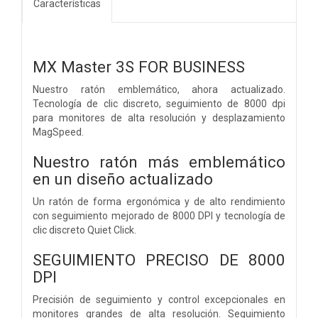
Características
MX Master 3S FOR BUSINESS
Nuestro ratón emblemático, ahora actualizado.
Tecnología de clic discreto, seguimiento de 8000 dpi
para monitores de alta resolución y desplazamiento
MagSpeed.
Nuestro ratón más emblemático
en un diseño actualizado
Un ratón de forma ergonómica y de alto rendimiento
con seguimiento mejorado de 8000 DPI y tecnología de
clic discreto Quiet Click.
SEGUIMIENTO PRECISO DE 8000
DPI
Precisión de seguimiento y control excepcionales en
monitores grandes de alta resolución. Seguimiento