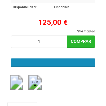
Disponibilidad:
Disponible
125,00 €
*IVA Incluido
COMPRAR
5 - 10
W