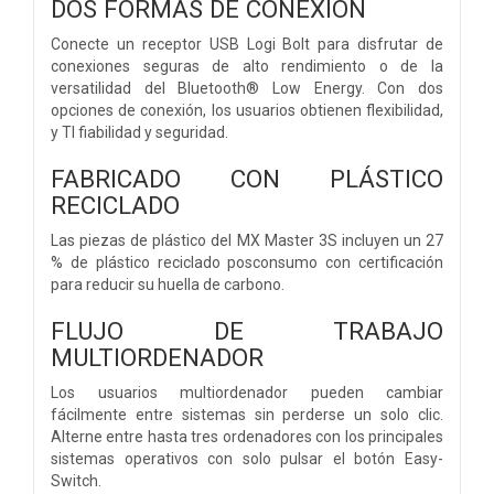
DOS FORMAS DE CONEXIÓN
Conecte un receptor USB Logi Bolt para disfrutar de
conexiones seguras de alto rendimiento o de la
versatilidad del Bluetooth® Low Energy. Con dos
opciones de conexión, los usuarios obtienen flexibilidad,
y TI fiabilidad y seguridad.
FABRICADO CON PLÁSTICO
RECICLADO
Las piezas de plástico del MX Master 3S incluyen un 27
% de plástico reciclado posconsumo con certificación
para reducir su huella de carbono.
FLUJO DE TRABAJO
MULTIORDENADOR
Los usuarios multiordenador pueden cambiar
fácilmente entre sistemas sin perderse un solo clic.
Alterne entre hasta tres ordenadores con los principales
sistemas operativos con solo pulsar el botón Easy-
Switch.