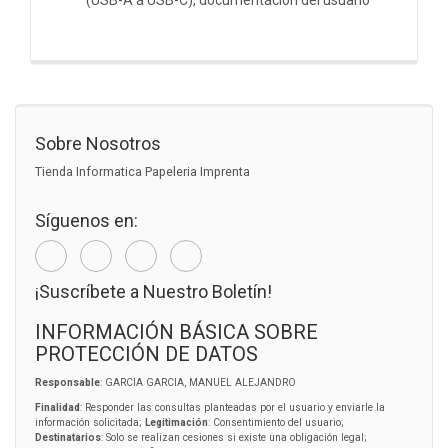
Sobre Nosotros
Tienda Informatica Papeleria Imprenta
Síguenos en:
¡Suscríbete a Nuestro Boletín!
INFORMACIÓN BÁSICA SOBRE
PROTECCIÓN DE DATOS
Responsable
: GARCIA GARCIA, MANUEL ALEJANDRO
Finalidad
: Responder las consultas planteadas por el usuario y enviarle la
información solicitada;
Legitimación
: Consentimiento del usuario;
Destinatarios
: Solo se realizan cesiones si existe una obligación legal;