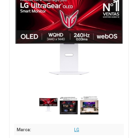
Marca:
LG