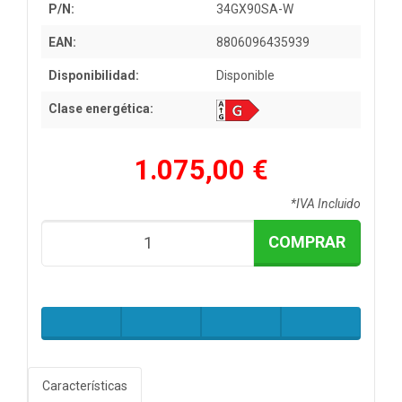
P/N:
34GX90SA-W
EAN:
8806096435939
Disponibilidad:
Disponible
Clase energética:
1.075,00 €
*IVA Incluido
COMPRAR
Características