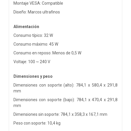
Montaje VESA: Compatible
Diseño: Marcos ultrafinos
Alimentación
Consumo típico: 32 W
Consumo máximo: 45 W
Consumo en reposo: Menos de 0,5 W
Voltaje: 100 ~ 240 V
Dimensiones y peso
Dimensiones con soporte (alto): 784,1 x 580,4 x 291,8
mm
Dimensiones con soporte (bajo): 784,1 x 470,4 x 291,8
mm
Dimensiones sin soporte: 784,1 x 358,3 x 167,1 mm
Peso con soporte: 10,4 kg