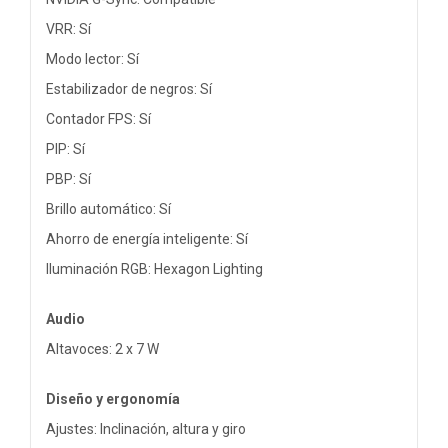
VRR: Sí
Modo lector: Sí
Estabilizador de negros: Sí
Contador FPS: Sí
PIP: Sí
PBP: Sí
Brillo automático: Sí
Ahorro de energía inteligente: Sí
Iluminación RGB: Hexagon Lighting
Audio
Altavoces: 2 x 7 W
Diseño y ergonomía
Ajustes: Inclinación, altura y giro