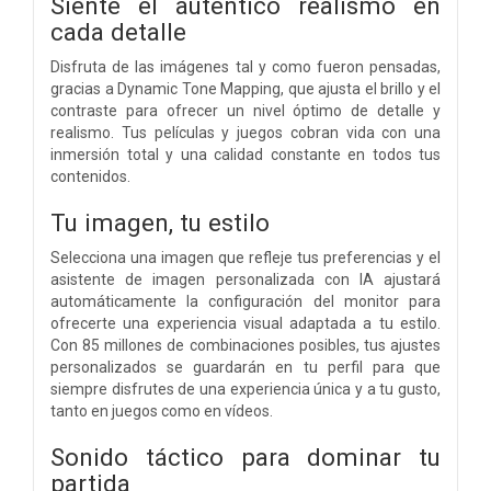
Siente el auténtico realismo en
cada detalle
Disfruta de las imágenes tal y como fueron pensadas,
gracias a Dynamic Tone Mapping, que ajusta el brillo y el
contraste para ofrecer un nivel óptimo de detalle y
realismo. Tus películas y juegos cobran vida con una
inmersión total y una calidad constante en todos tus
contenidos.
Tu imagen, tu estilo
Selecciona una imagen que refleje tus preferencias y el
asistente de imagen personalizada con IA ajustará
automáticamente la configuración del monitor para
ofrecerte una experiencia visual adaptada a tu estilo.
Con 85 millones de combinaciones posibles, tus ajustes
personalizados se guardarán en tu perfil para que
siempre disfrutes de una experiencia única y a tu gusto,
tanto en juegos como en vídeos.
Sonido táctico para dominar tu
partida