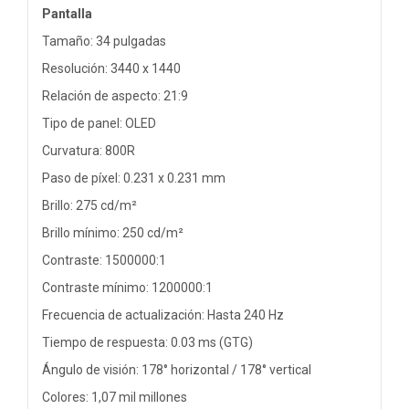
Pantalla
Tamaño: 34 pulgadas
Resolución: 3440 x 1440
Relación de aspecto: 21:9
Tipo de panel: OLED
Curvatura: 800R
Paso de píxel: 0.231 x 0.231 mm
Brillo: 275 cd/m²
Brillo mínimo: 250 cd/m²
Contraste: 1500000:1
Contraste mínimo: 1200000:1
Frecuencia de actualización: Hasta 240 Hz
Tiempo de respuesta: 0.03 ms (GTG)
Ángulo de visión: 178° horizontal / 178° vertical
Colores: 1,07 mil millones