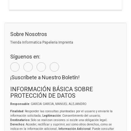
Sobre Nosotros
Tienda Informatica Papeleria Imprenta
Síguenos en:
¡Suscríbete a Nuestro Boletín!
INFORMACIÓN BÁSICA SOBRE
PROTECCIÓN DE DATOS
Responsable
: GARCIA GARCIA, MANUEL ALEJANDRO
Finalidad
: Responder las consultas planteadas por el usuario y enviarle la
información solicitada;
Legitimación
: Consentimiento del usuario;
Destinatarios
: Solo se realizan cesiones si existe una obligación legal;
Derechos
: Acceder, rectificar y suprimir, así como otros derechos, como se
indica en la información adicional;
Información Adicional
: Puede consultar