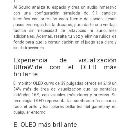
AI Sound analiza tu espacio y crea un audio inmersivo
con una configuración simulada de 9.1 canales.
Identifica con precisión cada fuente de sonido, desde
pasos enemigos hasta disparos, para darte una ventaja
táctica sin necesidad de altavoces ni auriculares
adicionales. Además, resalta tu voz y elimina ruidos de
fondo para que la comunicación en el juego sea clara y
sin distracciones.
Experiencia de visualización
UltraWide con el OLED más
brillante
El monitor OLED curvo de 39 pulgadas ofrece en 21:9 un
34% más de área de visualización que las pantallas
estándar 16:9, con visuales más claros y precisos. Su
tecnología OLED representa las sombras más oscuras,
todo el brillo y los colores brillantes del gameplay en
cualquier entorno.
El OLED más brillante