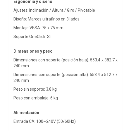
Ergonomía y diseño
Ajustes: Inclinación / Altura / Giro / Pivotable
Diseño: Marcos ultrafinos en 3 lados
Montaje VESA: 75 x 75 mm
Soporte OneClick: Sí
Dimensiones y peso
Dimensiones con soporte (posición baja): 553.4 x 382.7 x
240 mm
Dimensiones con soporte (posición alta): 553.4 x 512.7 x
240 mm
Peso sin soporte: 3.8 kg
Peso con embalaje: 6 kg
Alimentación
Entrada CA: 100~240V (50/60Hz)