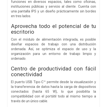
funciones en diversos espacios, tales como oficinas,
instituciones públicas y servicio al cliente. Cuenta con
una pantalla IPS y un diseño prácticamente sin bordes
en tres lados.
Aprovecha todo el potencial de tu
escritorio
Con el módulo de alimentación integrada, es posible
diseñar espacios de trabajo con una distribución
ordenada. Así, se optimiza el espacio de uso y la
organización para un entorno de trabajo limpio y
ordenado.
Centro de productividad
con fácil
conectividad
El puerto USB Tipo-C™ permite desde la visualización y
la transferencia de datos hasta la carga de dispositivos
conectados (hasta 65 W), lo que posibilita la
compatibilidad con el portátil todo al mismo tiempo a
través de un único cable.