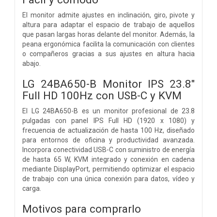
El monitor admite ajustes en inclinación, giro, pivote y
altura para adaptar el espacio de trabajo de aquellos
que pasan largas horas delante del monitor. Además, la
peana ergonómica facilita la comunicación con clientes
o compañeros gracias a sus ajustes en altura hacia
abajo.
LG 24BA650-B Monitor IPS 23.8"
Full HD 100Hz con USB-C y KVM
El LG 24BA650-B es un monitor profesional de 23.8
pulgadas con panel IPS Full HD (1920 x 1080) y
frecuencia de actualización de hasta 100 Hz, diseñado
para entornos de oficina y productividad avanzada.
Incorpora conectividad USB-C con suministro de energía
de hasta 65 W, KVM integrado y conexión en cadena
mediante DisplayPort, permitiendo optimizar el espacio
de trabajo con una única conexión para datos, vídeo y
carga.
Motivos para comprarlo