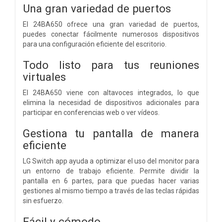
Una gran variedad de puertos
El 24BA650 ofrece una gran variedad de puertos,
puedes conectar fácilmente numerosos dispositivos
para una configuración eficiente del escritorio.
Todo listo para tus reuniones
virtuales
El 24BA650 viene con altavoces integrados, lo que
elimina la necesidad de dispositivos adicionales para
participar en conferencias web o ver vídeos.
Gestiona tu pantalla de manera
eficiente
LG Switch app ayuda a optimizar el uso del monitor para
un entorno de trabajo eficiente. Permite dividir la
pantalla en 6 partes, para que puedas hacer varias
gestiones al mismo tiempo a través de las teclas rápidas
sin esfuerzo.
Fácil y cómodo