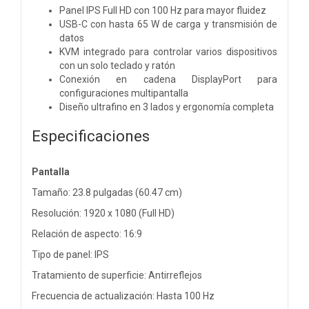
Panel IPS Full HD con 100 Hz para mayor fluidez
USB-C con hasta 65 W de carga y transmisión de
datos
KVM integrado para controlar varios dispositivos
con un solo teclado y ratón
Conexión en cadena DisplayPort para
configuraciones multipantalla
Diseño ultrafino en 3 lados y ergonomía completa
Especificaciones
Pantalla
Tamaño: 23.8 pulgadas (60.47 cm)
Resolución: 1920 x 1080 (Full HD)
Relación de aspecto: 16:9
Tipo de panel: IPS
Tratamiento de superficie: Antirreflejos
Frecuencia de actualización: Hasta 100 Hz