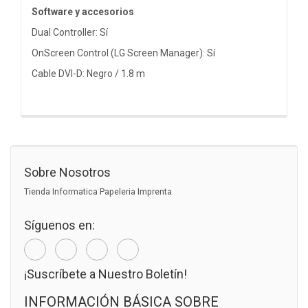
Software y accesorios
Dual Controller: Sí
OnScreen Control (LG Screen Manager): Sí
Cable DVI-D: Negro / 1.8 m
Sobre Nosotros
Tienda Informatica Papeleria Imprenta
Síguenos en:
¡Suscríbete a Nuestro Boletín!
INFORMACIÓN BÁSICA SOBRE