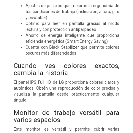
Ajustes de posición que mejoran la ergonomía de
tus condiciones de trabajo (inclinación, altura, giro
y pivotable)
Óptimo para leer en pantalla gracias al modo
lectura y con protección antiparpadeo
Ahorro de energía inteligente que proporciona
eficiencia energética (Smart Energy Saving)
Cuenta con Black Stabilizer que permite colores
oscuros más diferenciados
Cuando ves colores exactos,
cambia la historia
El panel IPS Full HD de LG proporciona colores claros y
auténticos. Obtén una reproducción de color precisa y
visualiza la pantalla desde prácticamente cualquier
ángulo.
Monitor de trabajo versátil para
varios espacios
Este monitor es versátil y permite cubrir varias