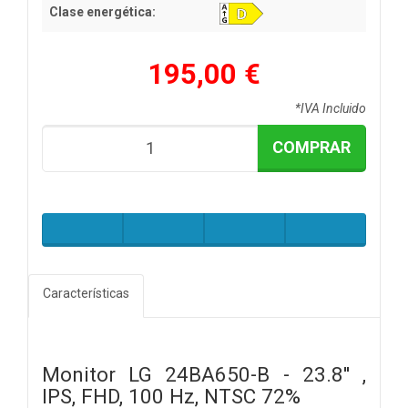
Clase energética:
195,00 €
*IVA Incluido
COMPRAR
Características
Monitor LG 24BA650-B - 23.8'' ,
IPS, FHD, 100 Hz, NTSC 72%