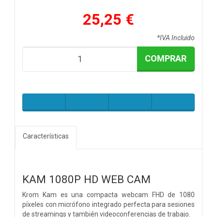
25,25 €
*IVA Incluido
COMPRAR
Características
KAM
1080P HD WEB CAM
Krom Kam es una compacta webcam FHD de 1080
píxeles con micrófono integrado perfecta para sesiones
de streamings y también videoconferencias de trabajo.