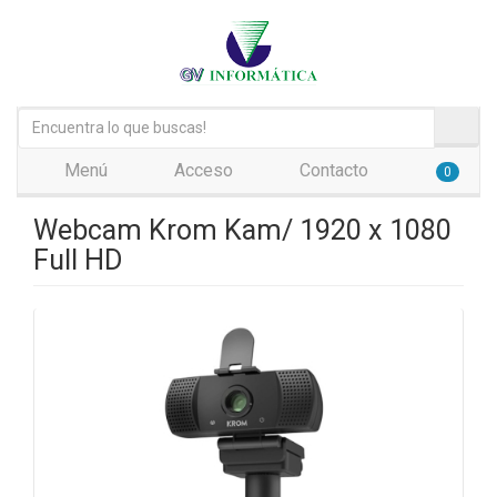
Menú
Acceso
Contacto
0
Webcam Krom Kam/ 1920 x 1080
Full HD