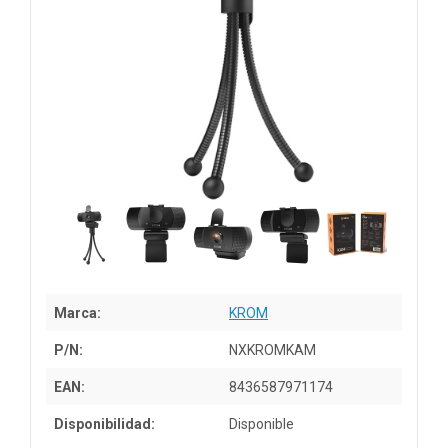
Marca:
KROM
P/N:
NXKROMKAM
EAN:
8436587971174
Disponibilidad:
Disponible