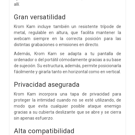
allí.
Gran versatilidad
Krom Kam incluye también un resistente trípode de
metal, regulable en altura, que facilita mantener la
webcam siempre en la correcta posición para las
distintas grabaciones o emisiones en directo.
Además, Krom Kam se adapta a tu pantalla de
ordenador o del portátil cómodamente gracias a su base
de sujeción. Su estructura, además, permite posicionarla
fácilmente y girarla tanto en horizontal como en vertical.
Privacidad asegurada
Krom Kam incorpora una tapa de privacidad para
proteger la intimidad cuando no se esté utilizando, de
modo que evita cualquier posible ataque enemigo
gracias a su cubierta deslizante que se abre y se cierra
sin apenas esfuerzo.
Alta compatibilidad