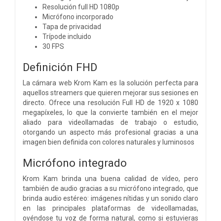
Resolución full HD 1080p
Micrófono incorporado
Tapa de privacidad
Trípode incluido
30 FPS
Definición FHD
La cámara web Krom Kam es la solución perfecta para
aquellos streamers que quieren mejorar sus sesiones en
directo. Ofrece una resolución Full HD de 1920 x 1080
megapíxeles, lo que la convierte también en el mejor
aliado para videollamadas de trabajo o estudio,
otorgando un aspecto más profesional gracias a una
imagen bien definida con colores naturales y luminosos
Micrófono integrado
Krom Kam brinda una buena calidad de vídeo, pero
también de audio gracias a su micrófono integrado, que
brinda audio estéreo: imágenes nítidas y un sonido claro
en las principales plataformas de videollamadas,
oyéndose tu voz de forma natural, como si estuvieras