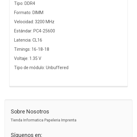
Tipo: DDR4
Formato: DIMM
Velocidad: 3200 MHz
Estándar: PC4-25600
Latencia: CL16
Timings: 16-18-18
Voltaje: 1.35 V
Tipo de módulo: Unbuffered
Sobre Nosotros
Tienda Informatica Papeleria Imprenta
Síguenos en: