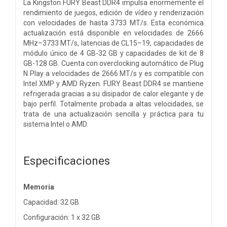
La Kingston FURY Beast DDR4 impulsa enormemente el
rendimiento de juegos, edición de vídeo y renderización
con velocidades de hasta 3733 MT/s. Esta económica
actualización está disponible en velocidades de 2666
MHz–3733 MT/s, latencias de CL15–19, capacidades de
módulo único de 4 GB-32 GB y capacidades de kit de 8
GB-128 GB. Cuenta con overclocking automático de Plug
N Play a velocidades de 2666 MT/s y es compatible con
Intel XMP y AMD Ryzen. FURY Beast DDR4 se mantiene
refrigerada gracias a su disipador de calor elegante y de
bajo perfil. Totalmente probada a altas velocidades, se
trata de una actualización sencilla y práctica para tu
sistema Intel o AMD.
Especificaciones
Memoria
Capacidad: 32 GB
Configuración: 1 x 32 GB