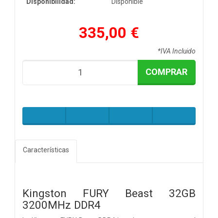
Disponibilidad:
Disponible
335,00 €
*IVA Incluido
COMPRAR
Características
Kingston FURY Beast 32GB
3200MHz DDR4