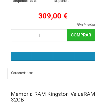
Disponibilidad:
Disponible
309,00 €
*IVA Incluido
COMPRAR
Características
Memoria RAM Kingston ValueRAM
32GB