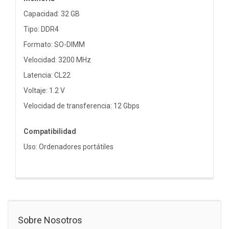
Capacidad: 32 GB
Tipo: DDR4
Formato: SO-DIMM
Velocidad: 3200 MHz
Latencia: CL22
Voltaje: 1.2 V
Velocidad de transferencia: 12 Gbps
Compatibilidad
Uso: Ordenadores portátiles
Sobre Nosotros