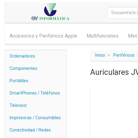
Accesorios y Periféricos Apple
Multifunciones
Mini
Inicio
Periféricos
Ordenadores
Componentes
Auriculares 
Portátiles
SmartPhones / Teléfonos
Televisor
Impresoras / Consumibles
Conectividad / Redes