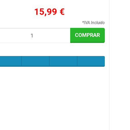
15,99 €
*IVA Incluido
COMPRAR