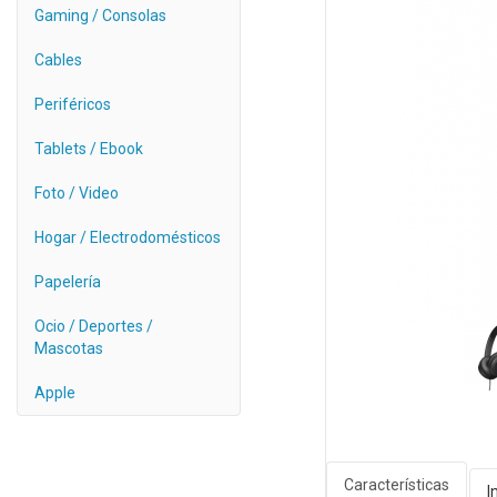
Gaming / Consolas
Cables
Periféricos
Tablets / Ebook
Foto / Video
Hogar / Electrodomésticos
Papelería
Ocio / Deportes /
Mascotas
Apple
Características
I