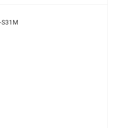
A-S31M