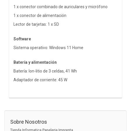
1 x conector combinado de auriculares y micrófono
1 x conector de alimentación
Lector de tarjetas: 1 x SD
Software
Sistema operativo: Windows 11 Home
Batería y alimentación
Batería: Ion-litio de 3 celdas, 41 Wh
Adaptador de corriente: 45 W
Sobre Nosotros
Tienda Informatica Papeleria Imprenta