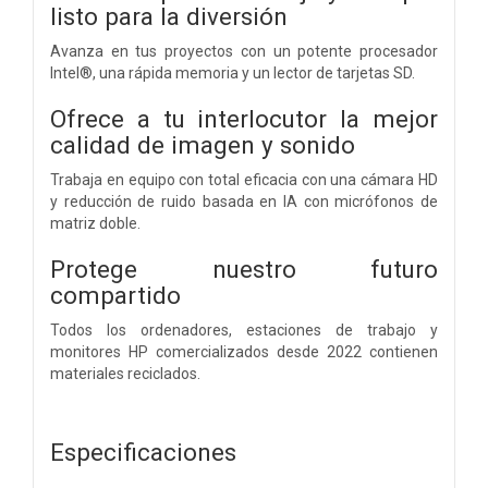
listo para la diversión
Avanza en tus proyectos con un potente procesador
Intel®, una rápida memoria y un lector de tarjetas SD.
Ofrece a tu interlocutor la mejor
calidad de imagen y sonido
Trabaja en equipo con total eficacia con una cámara HD
y reducción de ruido basada en IA con micrófonos de
matriz doble.
Protege nuestro futuro
compartido
Todos los ordenadores, estaciones de trabajo y
monitores HP comercializados desde 2022 contienen
materiales reciclados.
Especificaciones