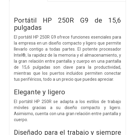
Portátil HP 250R G9 de 15,6
pulgadas
El portátil HP 250R G9 ofrece funciones esenciales para
la empresa en un diseño compacto y ligero que permite
llevarlo contigo a todas partes. El potente procesador
Intel®, la rapidez de la memoria y el almacenamiento, y
la gran relación entre pantalla y cuerpo en una pantalla
de 15,6 pulgadas son clave para la productividad,
mientras que los puertos incluidos permiten conectar
tus periféricos, todo a un precio que puedes apreciar.
Elegante y ligero
El portátil HP 250R se adapta a los estilos de trabajo
móviles gracias a su diseño compacto y ligero.
Asimismo, cuenta con una gran relación entre pantalla y
cuerpo.
Diseñado para el trabajo y siempre