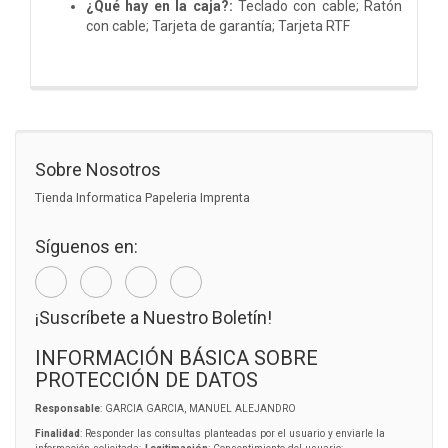
¿Qué hay en la caja?:
Teclado con cable; Ratón
con cable; Tarjeta de garantía; Tarjeta RTF
Sobre Nosotros
Tienda Informatica Papeleria Imprenta
Síguenos en:
¡Suscríbete a Nuestro Boletín!
INFORMACIÓN BÁSICA SOBRE
PROTECCIÓN DE DATOS
Responsable
: GARCIA GARCIA, MANUEL ALEJANDRO
Finalidad
: Responder las consultas planteadas por el usuario y enviarle la