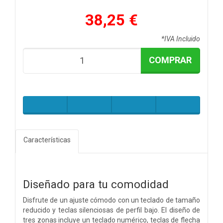
38,25 €
*IVA Incluido
COMPRAR
Características
Diseñado para tu comodidad
Disfrute de un ajuste cómodo con un teclado de tamaño
reducido y teclas silenciosas de perfil bajo. El diseño de
tres zonas incluye un teclado numérico, teclas de flecha