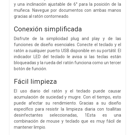
y una inclinación ajustable de 6° para la posición de la
muñeca. Navegue por documentos con ambas manos
gracias al ratón contorneado.
Conexión simplificada
Disfrute de la simplicidad plug and play y de las
funciones de diseño esenciales. Conecte el teclado y el
ratón a cualquier puerto USB disponible en su portátil. El
indicador LED del teclado le avisa si las teclas están
bloqueadas y la rueda del ratón funciona como un tercer
botón de función.
Fácil limpieza
El uso diario del ratón y el teclado puede causar
acumulación de suciedad y mugre. Con el tiempo, esto
puede afectar su rendimiento. Gracias a su diseño
específico para resistir la limpieza diaria con toallitas
desinfectantes seleccionadas, 1Esta es una
combinación de mouse y teclado que es muy fácil de
mantener limpio.