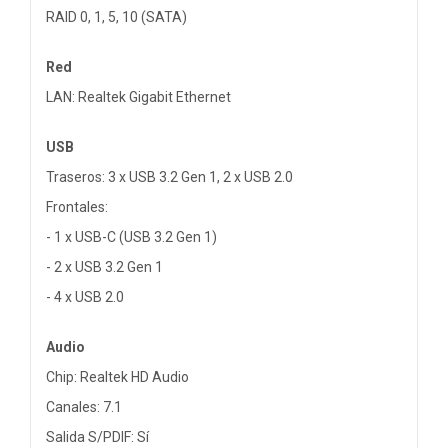
RAID 0, 1, 5, 10 (SATA)
Red
LAN: Realtek Gigabit Ethernet
USB
Traseros: 3 x USB 3.2 Gen 1, 2 x USB 2.0
Frontales:
- 1 x USB-C (USB 3.2 Gen 1)
- 2 x USB 3.2 Gen 1
- 4 x USB 2.0
Audio
Chip: Realtek HD Audio
Canales: 7.1
Salida S/PDIF: Sí