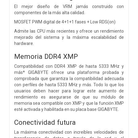
El mejor diseño de VRM jamás construido con
componentes de la más alta calidad.
MOSFET PWM digital de 4+1+1 fases + Low RDS(on)
Admite las CPU más recientes y ofrece un rendimiento
mejorado del sistema y la máxima escalabilidad de
hardware.
Memoria DDR4 XMP
Compatibilidad con DDR4 XMP de hasta 5333 MHz y
más* GIGABYTE ofrece una plataforma probada y
comprobada que garantiza la compatibilidad adecuada
con perfiles de hasta 5333 MHz y más. Todo lo que los
usuarios deben hacer para lograr este aumento de
rendimiento es asegurarse de que su módulo de
memoria sea compatible con XMP y que la función XMP
esté activada y habilitada en su placa base GIGABYTE.
Conectividad futura
La máxima conectividad con increíbles velocidades de