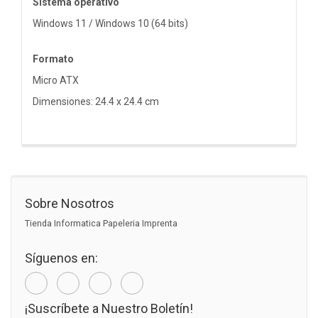
Sistema operativo
Windows 11 / Windows 10 (64 bits)
Formato
Micro ATX
Dimensiones: 24.4 x 24.4 cm
Sobre Nosotros
Tienda Informatica Papeleria Imprenta
Síguenos en:
¡Suscríbete a Nuestro Boletín!