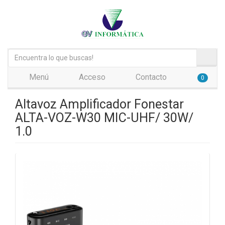
Menú
Acceso
Contacto
0
Altavoz Amplificador Fonestar
ALTA-VOZ-W30 MIC-UHF/ 30W/
1.0