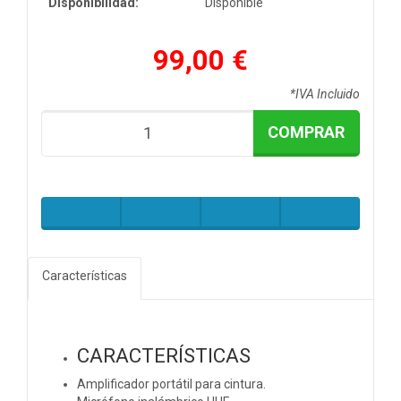
Disponibilidad:
Disponible
99,00 €
*IVA Incluido
COMPRAR
Características
CARACTERÍSTICAS
Amplificador portátil para cintura.