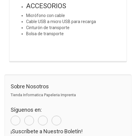
ACCESORIOS
Micrófono con cable
Cable USB a micro USB para recarga
Cinturón de transporte
Bolsa de transporte
Sobre Nosotros
Tienda Informatica Papeleria Imprenta
Síguenos en:
¡Suscríbete a Nuestro Boletín!