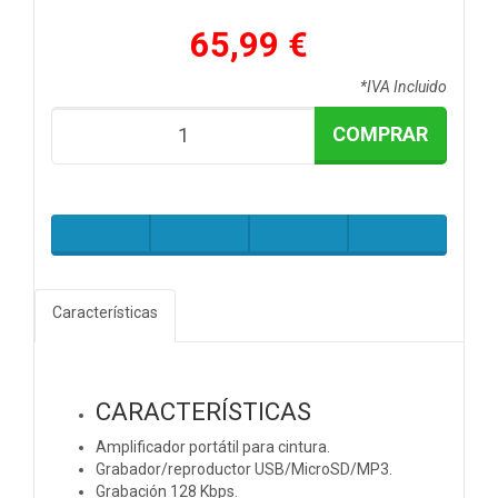
65,99 €
*IVA Incluido
COMPRAR
Características
CARACTERÍSTICAS
Amplificador portátil para cintura.
Grabador/reproductor USB/MicroSD/MP3.
Grabación 128 Kbps.