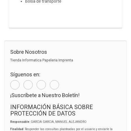
Bolsa de transporte
Sobre Nosotros
Tienda Informatica Papeleria Imprenta
Síguenos en:
¡Suscríbete a Nuestro Boletín!
INFORMACIÓN BÁSICA SOBRE
PROTECCIÓN DE DATOS
Responsable
: GARCIA GARCIA, MANUEL ALEJANDRO
Finalidad
: Responder las consultas planteadas por el usuario y enviarle la