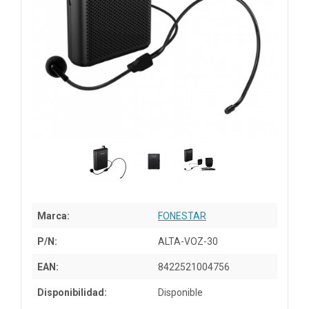
Marca:
FONESTAR
P/N:
ALTA-VOZ-30
EAN:
8422521004756
Disponibilidad:
Disponible