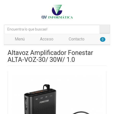
Menú
Acceso
Contacto
0
Altavoz Amplificador Fonestar
ALTA-VOZ-30/ 30W/ 1.0