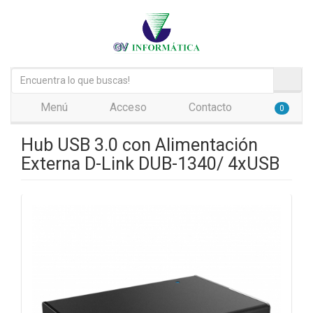
Menú
Acceso
Contacto
0
Hub USB 3.0 con Alimentación
Externa D-Link DUB-1340/ 4xUSB