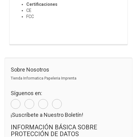
Certificaciones
CE
FCC
Sobre Nosotros
Tienda Informatica Papeleria Imprenta
Síguenos en:
¡Suscríbete a Nuestro Boletín!
INFORMACIÓN BÁSICA SOBRE
PROTECCIÓN DE DATOS