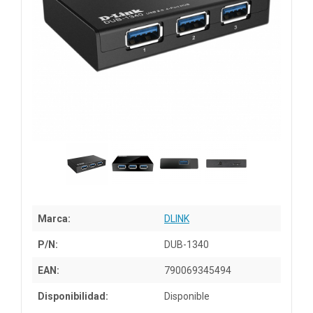
Marca:
DLINK
P/N:
DUB-1340
EAN:
790069345494
Disponibilidad:
Disponible