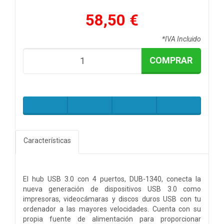
58,50 €
*IVA Incluido
COMPRAR
Características
El hub USB 3.0 con 4 puertos, DUB-1340, conecta la
nueva generación de dispositivos USB 3.0 como
impresoras, videocámaras y discos duros USB con tu
ordenador a las mayores velocidades. Cuenta con su
propia fuente de alimentación para proporcionar