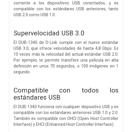
corriente a los dispositivos USB conectados, y es
compatible con los estándares USB anteriores, tanto
USB 2.0 como USB 1.0.
Supervelocidad USB 3.0
El DUB-1340 de D-Link cumple con el nuevo estándar
USB 3.0, que ofrece velocidades de hasta 4,8 Gbps. Es
10 veces más la velocidad del actual estándar USB 2.0.
Por ejemplo, te permite transferir una película en alta
definición en unos 70 segundos, o 100 imágenes en 1
segundo.
Compatible con todos los
estándares USB
El DUB-1340 funciona con cualquier dispositivo USB y es
compatible con los estándares anteriores USB 1.0 y 2.0.
También es compatible con OHCI (Open Host Controller
Interface) y EHCI (Enhanced Host Controller Interface).