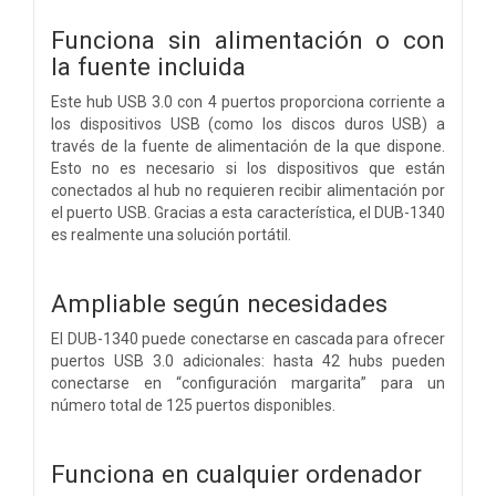
Funciona sin alimentación o con
la fuente incluida
Este hub USB 3.0 con 4 puertos proporciona corriente a
los dispositivos USB (como los discos duros USB) a
través de la fuente de alimentación de la que dispone.
Esto no es necesario si los dispositivos que están
conectados al hub no requieren recibir alimentación por
el puerto USB. Gracias a esta característica, el DUB-1340
es realmente una solución portátil.
Ampliable según necesidades
El DUB-1340 puede conectarse en cascada para ofrecer
puertos USB 3.0 adicionales: hasta 42 hubs pueden
conectarse en “configuración margarita” para un
número total de 125 puertos disponibles.
Funciona en cualquier ordenador