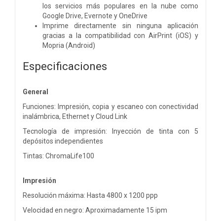
los servicios más populares en la nube como
Google Drive, Evernote y OneDrive
Imprime directamente sin ninguna aplicación
gracias a la compatibilidad con AirPrint (iOS) y
Mopria (Android)
Especificaciones
General
Funciones: Impresión, copia y escaneo con conectividad
inalámbrica, Ethernet y Cloud Link
Tecnología de impresión: Inyección de tinta con 5
depósitos independientes
Tintas: ChromaLife100
Impresión
Resolución máxima: Hasta 4800 x 1200 ppp
Velocidad en negro: Aproximadamente 15 ipm