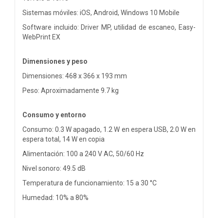
Sistemas móviles: iOS, Android, Windows 10 Mobile
Software incluido: Driver MP, utilidad de escaneo, Easy-
WebPrint EX
Dimensiones y peso
Dimensiones: 468 x 366 x 193 mm
Peso: Aproximadamente 9.7 kg
Consumo y entorno
Consumo: 0.3 W apagado, 1.2 W en espera USB, 2.0 W en
espera total, 14 W en copia
Alimentación: 100 a 240 V AC, 50/60 Hz
Nivel sonoro: 49.5 dB
Temperatura de funcionamiento: 15 a 30 °C
Humedad: 10% a 80%