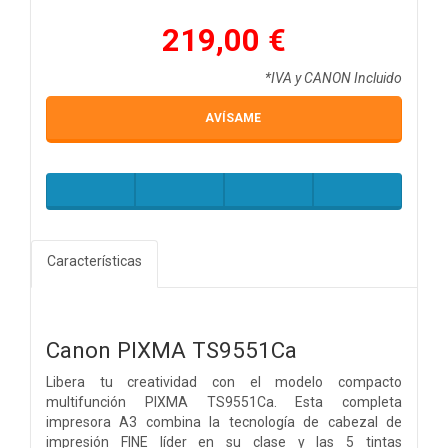
219,00 €
*IVA y CANON Incluido
AVÍSAME
Características
Canon PIXMA TS9551Ca
Libera tu creatividad con el modelo compacto
multifunción PIXMA TS9551Ca. Esta completa
impresora A3 combina la tecnología de cabezal de
impresión FINE líder en su clase y las 5 tintas