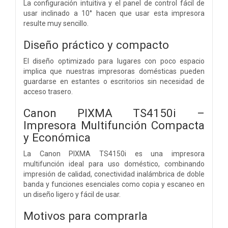
La configuración intuitiva y el panel de control fácil de
usar inclinado a 10° hacen que usar esta impresora
resulte muy sencillo.
Diseño práctico y compacto
El diseño optimizado para lugares con poco espacio
implica que nuestras impresoras domésticas pueden
guardarse en estantes o escritorios sin necesidad de
acceso trasero.
Canon PIXMA TS4150i –
Impresora Multifunción Compacta
y Económica
La Canon PIXMA TS4150i es una impresora
multifunción ideal para uso doméstico, combinando
impresión de calidad, conectividad inalámbrica de doble
banda y funciones esenciales como copia y escaneo en
un diseño ligero y fácil de usar.
Motivos para comprarla