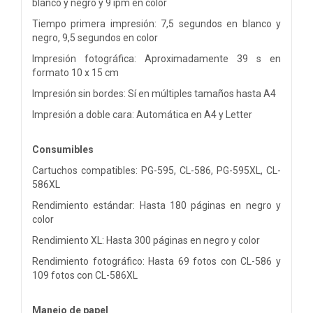
blanco y negro y 9 ipm en color
Tiempo primera impresión: 7,5 segundos en blanco y
negro, 9,5 segundos en color
Impresión fotográfica: Aproximadamente 39 s en
formato 10 x 15 cm
Impresión sin bordes: Sí en múltiples tamaños hasta A4
Impresión a doble cara: Automática en A4 y Letter
Consumibles
Cartuchos compatibles: PG-595, CL-586, PG-595XL, CL-
586XL
Rendimiento estándar: Hasta 180 páginas en negro y
color
Rendimiento XL: Hasta 300 páginas en negro y color
Rendimiento fotográfico: Hasta 69 fotos con CL-586 y
109 fotos con CL-586XL
Manejo de papel