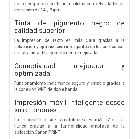
poco tiempo sin sacrificar la calidad con velocidades de
impresión de 14 y 9 ipm.
Tinta de pigmento negro de
calidad superior
La impresión de texto es más clara gracias a la
colocación y optimización inteligentes de los puntos con
nuestra tinta de pigmento negro mejorada.
Conectividad mejorada y
optimizada
Funcionamiento inalámbrico seguro y estable gracias a
la conexión Wi-Fi de doble banda
Impresión móvil inteligente desde
smartphones
La impresión desde smartphones es más fácil que
nunca gracias a la funcionalidad ampliada de la
aplicación Canon PRINT.