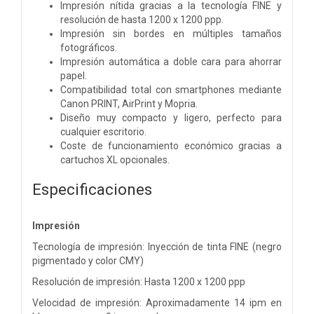
Impresión nítida gracias a la tecnología FINE y
resolución de hasta 1200 x 1200 ppp.
Impresión sin bordes en múltiples tamaños
fotográficos.
Impresión automática a doble cara para ahorrar
papel.
Compatibilidad total con smartphones mediante
Canon PRINT, AirPrint y Mopria.
Diseño muy compacto y ligero, perfecto para
cualquier escritorio.
Coste de funcionamiento económico gracias a
cartuchos XL opcionales.
Especificaciones
Impresión
Tecnología de impresión: Inyección de tinta FINE (negro
pigmentado y color CMY)
Resolución de impresión: Hasta 1200 x 1200 ppp
Velocidad de impresión: Aproximadamente 14 ipm en