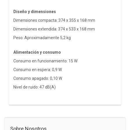
Diseño y dimensiones
Dimensiones compacta: 374 x 355 x 168 mm
Dimensiones extendida: 374 x 533 x 168 mm
Peso: Aproximadamente 5,2 kg
Alimentación y consumo
Consumo en funcionamiento: 15 W
Consumo en espera: 0,9 W
Consumo apagado: 0,10 W
Nivel de ruido: 47 dB(A)
Sobre Nosotros