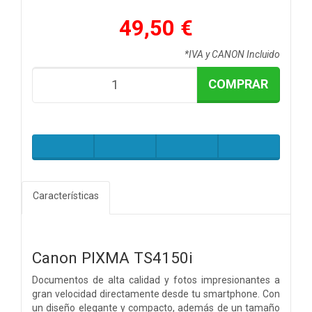
49,50 €
*IVA y CANON Incluido
COMPRAR
Características
Canon PIXMA TS4150i
Documentos de alta calidad y fotos impresionantes a
gran velocidad directamente desde tu smartphone. Con
un diseño elegante y compacto, además de un tamaño