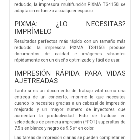
reducido, la impresora multifunción PIXMA TS4150i se
adapta sin esfuerzo a cualquier espacio.
PIXMA: ¿LO NECESITAS?
IMPRÍMELO
Resultados perfectos más rápido con un tamaño más
reducido: la impresora PIXMA TS4150i produce
documentos de calidad e imágenes vibrantes
rápidamente con un diseño optimizado y fácil de usar.
IMPRESIÓN RÁPIDA PARA VIDAS
AJETREADAS
Tanto si es un documento de trabajo vital como una
entrega de un concierto, imprime lo que necesites
cuando lo necesites gracias a un cabezal de impresión
mejorado y un mayor número de inyectores que
aumentan la productividad. Esto se traduce en
velocidades de primera impresión (FPOT) superaltas de
7,5 s en blanco y negro de 9,5 s* en color.
Las tareas de impresión diarias se pueden completar en