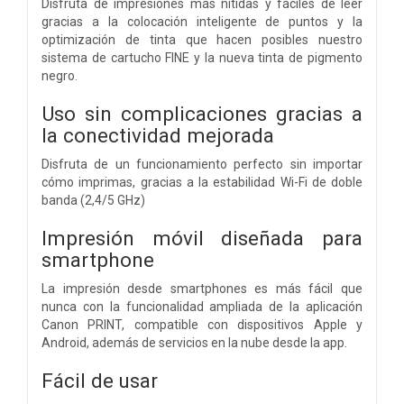
Disfruta de impresiones más nítidas y fáciles de leer
gracias a la colocación inteligente de puntos y la
optimización de tinta que hacen posibles nuestro
sistema de cartucho FINE y la nueva tinta de pigmento
negro.
Uso sin complicaciones gracias a
la conectividad mejorada
Disfruta de un funcionamiento perfecto sin importar
cómo imprimas, gracias a la estabilidad Wi-Fi de doble
banda (2,4/5 GHz)
Impresión móvil diseñada para
smartphone
La impresión desde smartphones es más fácil que
nunca con la funcionalidad ampliada de la aplicación
Canon PRINT, compatible con dispositivos Apple y
Android, además de servicios en la nube desde la app.
Fácil de usar