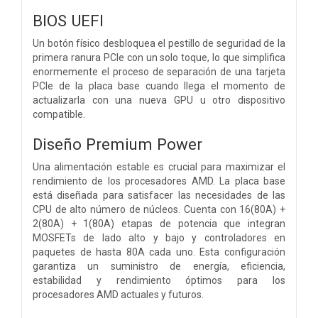
BIOS UEFI
Un botón físico desbloquea el pestillo de seguridad de la
primera ranura PCIe con un solo toque, lo que simplifica
enormemente el proceso de separación de una tarjeta
PCIe de la placa base cuando llega el momento de
actualizarla con una nueva GPU u otro dispositivo
compatible.
Diseño Premium Power
Una alimentación estable es crucial para maximizar el
rendimiento de los procesadores AMD. La placa base
está diseñada para satisfacer las necesidades de las
CPU de alto número de núcleos. Cuenta con 16(80A) +
2(80A) + 1(80A) etapas de potencia que integran
MOSFETs de lado alto y bajo y controladores en
paquetes de hasta 80A cada uno. Esta configuración
garantiza un suministro de energía, eficiencia,
estabilidad y rendimiento óptimos para los
procesadores AMD actuales y futuros.