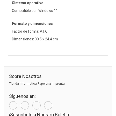
Sistema operativo
Compatible con Windows 11
Formato y dimensiones
Factor de forma: ATX
Dimensiones: 30.5 x 24.4 cm
Sobre Nosotros
Tienda Informatica Papeleria Imprenta
Síguenos en:
¡Suscríbete a Nuestro Boletín!