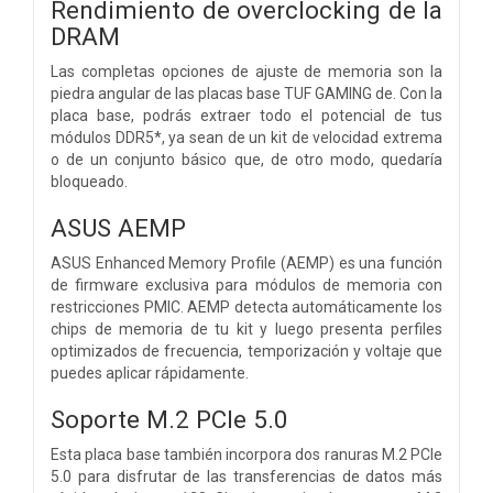
Rendimiento de overclocking de la
DRAM
Las completas opciones de ajuste de memoria son la
piedra angular de las placas base TUF GAMING de. Con la
placa base, podrás extraer todo el potencial de tus
módulos DDR5*, ya sean de un kit de velocidad extrema
o de un conjunto básico que, de otro modo, quedaría
bloqueado.
ASUS AEMP
ASUS Enhanced Memory Profile (AEMP) es una función
de firmware exclusiva para módulos de memoria con
restricciones PMIC. AEMP detecta automáticamente los
chips de memoria de tu kit y luego presenta perfiles
optimizados de frecuencia, temporización y voltaje que
puedes aplicar rápidamente.
Soporte M.2 PCIe 5.0
Esta placa base también incorpora dos ranuras M.2 PCIe
5.0 para disfrutar de las transferencias de datos más