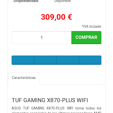
Disponibilidad:
Disponible
309,00 €
*IVA Incluido
COMPRAR
Características
TUF GAMING
X870-PLUS WIFI
ASUS TUF GAMING X870-PLUS WIFI toma todos los