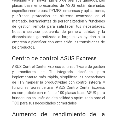
vendidas y el mayor número de premios ganados. Las
placas base empresariales de ASUS están diseñadas
específicamente para PYMES, empresas y aplicaciones,
y ofrecen protección del sistema avanzada en el
mercado, herramientas de personalización y funciones
de gestión remota para satisfacer tus necesidades.
Nuestro servicio postventa de primera calidad y la
disponibilidad garantizada a largo plazo ayudan a tu
empresa a planificar con antelación las transiciones de
los productos.
Centro de control ASUS Express
ASUS Control Center Express es un software de gestión
y monitoreo de TI integrado diseñado para
implementarse más rápido, simplificar las operaciones
de TI y mejorar la productividad con control integral y
funciones fáciles de usar. ASUS Control Center Express
es compatible con más de 100 placas base ASUS para
brindar una solución de alta calidad y optimizada para el
TCO para sus necesidades comerciales.
Aumento del rendimiento de la