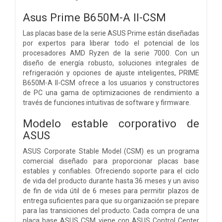
Asus Prime B650M-A II-CSM
Las placas base de la serie ASUS Prime están diseñadas
por expertos para liberar todo el potencial de los
procesadores AMD Ryzen de la serie 7000. Con un
diseño de energía robusto, soluciones integrales de
refrigeración y opciones de ajuste inteligentes, PRIME
B650M-A II-CSM ofrece a los usuarios y constructores
de PC una gama de optimizaciones de rendimiento a
través de funciones intuitivas de software y firmware.
Modelo estable corporativo de
ASUS
ASUS Corporate Stable Model (CSM) es un programa
comercial diseñado para proporcionar placas base
estables y confiables. Ofreciendo soporte para el ciclo
de vida del producto durante hasta 36 meses y un aviso
de fin de vida útil de 6 meses para permitir plazos de
entrega suficientes para que su organización se prepare
para las transiciones del producto. Cada compra de una
placa base ASUS CSM viene con ASUS Control Center