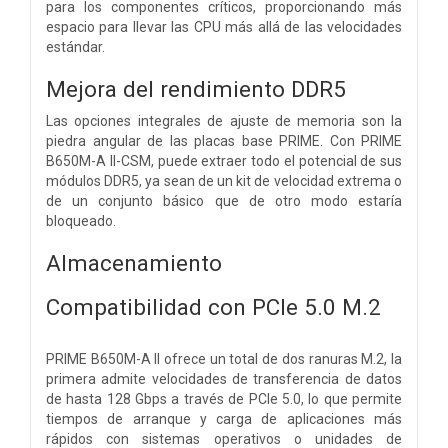
para los componentes críticos, proporcionando más
espacio para llevar las CPU más allá de las velocidades
estándar.
Mejora del rendimiento DDR5
Las opciones integrales de ajuste de memoria son la
piedra angular de las placas base PRIME. Con PRIME
B650M-A II-CSM, puede extraer todo el potencial de sus
módulos DDR5, ya sean de un kit de velocidad extrema o
de un conjunto básico que de otro modo estaría
bloqueado.
Almacenamiento
Compatibilidad con PCIe 5.0 M.2
PRIME B650M-A II ofrece un total de dos ranuras M.2, la
primera admite velocidades de transferencia de datos
de hasta 128 Gbps a través de PCIe 5.0, lo que permite
tiempos de arranque y carga de aplicaciones más
rápidos con sistemas operativos o unidades de