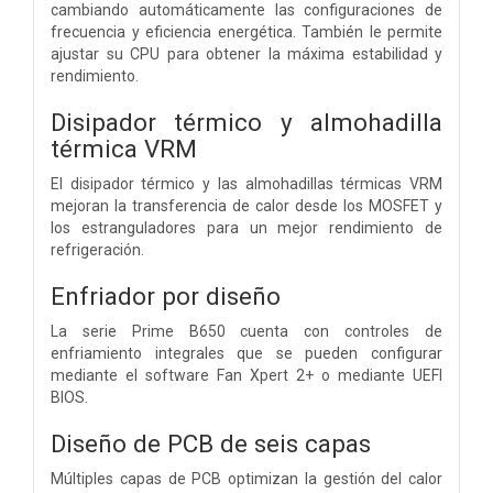
cambiando automáticamente las configuraciones de
frecuencia y eficiencia energética. También le permite
ajustar su CPU para obtener la máxima estabilidad y
rendimiento.
Disipador térmico y almohadilla
térmica VRM
El disipador térmico y las almohadillas térmicas VRM
mejoran la transferencia de calor desde los MOSFET y
los estranguladores para un mejor rendimiento de
refrigeración.
Enfriador por diseño
La serie Prime B650 cuenta con controles de
enfriamiento integrales que se pueden configurar
mediante el software Fan Xpert 2+ o mediante UEFI
BIOS.
Diseño de PCB de seis capas
Múltiples capas de PCB optimizan la gestión del calor