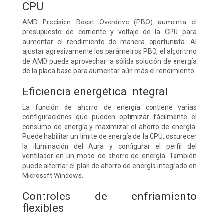
CPU
AMD Precision Boost Overdrive (PBO) aumenta el
presupuesto de corriente y voltaje de la CPU para
aumentar el rendimiento de manera oportunista. Al
ajustar agresivamente los parámetros PBO, el algoritmo
de AMD puede aprovechar la sólida solución de energía
de la placa base para aumentar aún más el rendimiento.
Eficiencia energética integral
La función de ahorro de energía contiene varias
configuraciones que pueden optimizar fácilmente el
consumo de energía y maximizar el ahorro de energía.
Puede habilitar un límite de energía de la CPU, oscurecer
la iluminación del Aura y configurar el perfil del
ventilador en un modo de ahorro de energía. También
puede alternar el plan de ahorro de energía integrado en
Microsoft Windows.
Controles de enfriamiento
flexibles