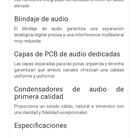
elevado
Blindaje de audio
El blindaje de audio garantiza una separación
analógica/digital precisa y una interferencia multilateral
muy reducida.
Capas de PCB de audio dedicadas
Las capas separadas para las pistas izquierda y derecha
garantizan que ambos canales ofrezcan una calidad
uniforme y uniforme.
Condensadores de audio de
primera calidad
Proporciona un sonido cálido, natural e inmersivo con
una claridad y fidelidad excepcionales.
Especificaciones