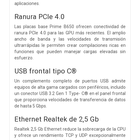
aplicaciones.
Ranura PCIe 4.0
Las placas base Prime B650 ofrecen conectividad de
ranura PCIe 4.0 para las GPU más recientes. El amplio
ancho de banda y las velocidades de transmisión
ultrarrápidas le permiten crear compilaciones ricas en
funciones que pueden manejar cargas elevadas sin
esfuerzo.
USB frontal tipo C®
Un complemento completo de puertos USB admite
equipos de alta gama cargados con periféricos, incluido
un conector USB 3.2 Gen 1 Type- C® en el panel frontal
que proporciona velocidades de transferencia de datos
de hasta 5 Gbps.
Ethernet Realtek de 2,5 Gb
Realtek 2,5 Gb Ethernet reduce la sobrecarga de la CPU
y ofrece un rendimiento TCP y UDP excepcionalmente