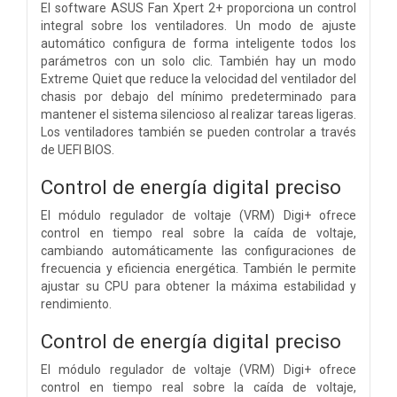
El software ASUS Fan Xpert 2+ proporciona un control
integral sobre los ventiladores. Un modo de ajuste
automático configura de forma inteligente todos los
parámetros con un solo clic. También hay un modo
Extreme Quiet que reduce la velocidad del ventilador del
chasis por debajo del mínimo predeterminado para
mantener el sistema silencioso al realizar tareas ligeras.
Los ventiladores también se pueden controlar a través
de UEFI BIOS.
Control de energía digital preciso
El módulo regulador de voltaje (VRM) Digi+ ofrece
control en tiempo real sobre la caída de voltaje,
cambiando automáticamente las configuraciones de
frecuencia y eficiencia energética. También le permite
ajustar su CPU para obtener la máxima estabilidad y
rendimiento.
Control de energía digital preciso
El módulo regulador de voltaje (VRM) Digi+ ofrece
control en tiempo real sobre la caída de voltaje,