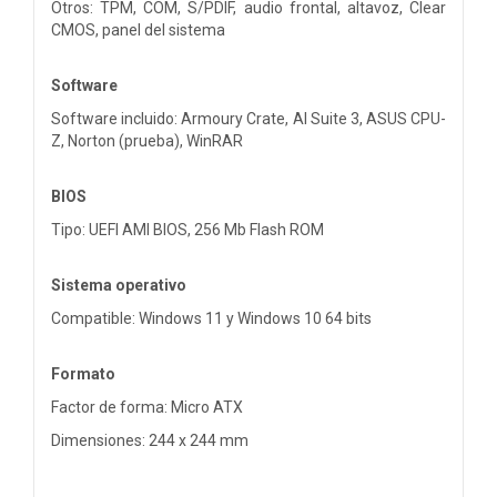
Otros: TPM, COM, S/PDIF, audio frontal, altavoz, Clear
CMOS, panel del sistema
Software
Software incluido: Armoury Crate, AI Suite 3, ASUS CPU-
Z, Norton (prueba), WinRAR
BIOS
Tipo: UEFI AMI BIOS, 256 Mb Flash ROM
Sistema operativo
Compatible: Windows 11 y Windows 10 64 bits
Formato
Factor de forma: Micro ATX
Dimensiones: 244 x 244 mm