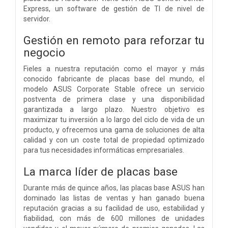
Express, un software de gestión de TI de nivel de
servidor.
Gestión en remoto para reforzar tu
negocio
Fieles a nuestra reputación como el mayor y más
conocido fabricante de placas base del mundo, el
modelo ASUS Corporate Stable ofrece un servicio
postventa de primera clase y una disponibilidad
garantizada a largo plazo. Nuestro objetivo es
maximizar tu inversión a lo largo del ciclo de vida de un
producto, y ofrecemos una gama de soluciones de alta
calidad y con un coste total de propiedad optimizado
para tus necesidades informáticas empresariales.
La marca líder de placas base
Durante más de quince años, las placas base ASUS han
dominado las listas de ventas y han ganado buena
reputación gracias a su facilidad de uso, estabilidad y
fiabilidad, con más de 600 millones de unidades